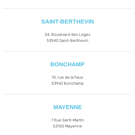
SAINT-BERTHEVIN
34, Boulevard des Loges
53940
Saint-Berthevin
BONCHAMP
10, rue de la Faux
53960
Bonchamp
MAYENNE
7 Rue Saint-Martin
53100 Mayenne