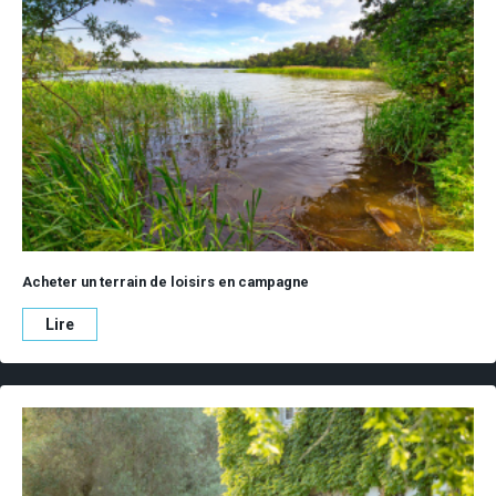
Acheter un terrain de loisirs en campagne
Lire