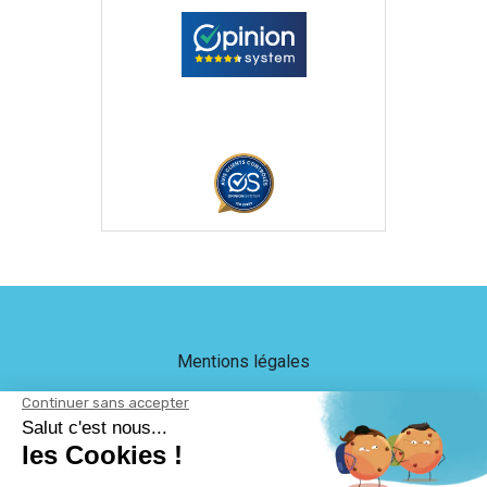
Mentions légales
Crédits