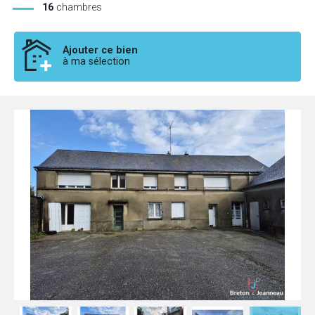
16
chambres
Ajouter ce bien
à ma sélection