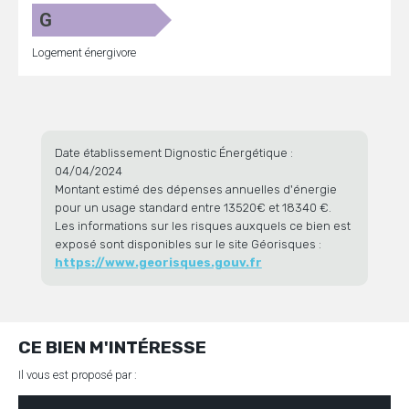
G
Logement énergivore
Date établissement Dignostic Énergétique :
04/04/2024
Montant estimé des dépenses annuelles d'énergie
pour un usage standard entre 13520€ et 18340 €.
Les informations sur les risques auxquels ce bien est
exposé sont disponibles sur le site Géorisques :
https://www.georisques.gouv.fr
CE BIEN M'INTÉRESSE
Il vous est proposé par :