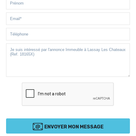
ENVOYER MON MESSAGE