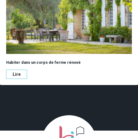
Habiter dans un corps de ferme rénové
Lire