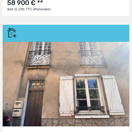
58 900 € **
dont 11.13% TTC d'honoraires