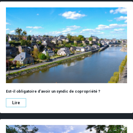
Est-il obligatoire d’avoir un syndic de copropriété ?
Lire