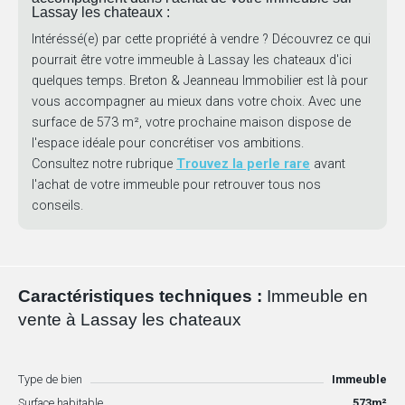
Lassay les chateaux :
Intéréssé(e) par cette propriété à vendre ? Découvrez ce qui
pourrait être votre immeuble à Lassay les chateaux d'ici
quelques temps. Breton & Jeanneau Immobilier est là pour
vous accompagner au mieux dans votre choix. Avec une
surface de 573 m², votre prochaine maison dispose de
l'espace idéale pour concrétiser vos ambitions.
Consultez notre rubrique
Trouvez la perle rare
avant
l'achat de votre immeuble pour retrouver tous nos
conseils.
Caractéristiques techniques :
Immeuble en
vente à Lassay les chateaux
Type de bien
Immeuble
Surface habitable
573m²