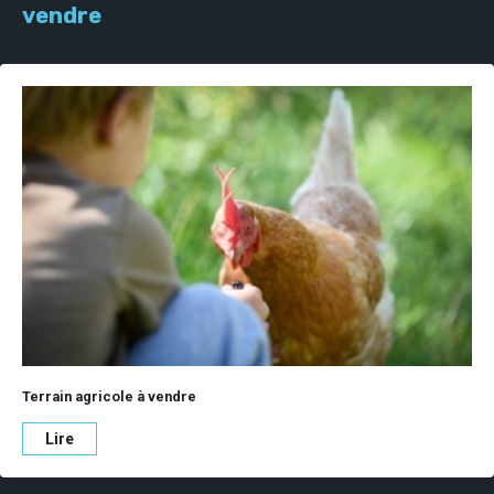
vendre
Terrain agricole à vendre
Lire