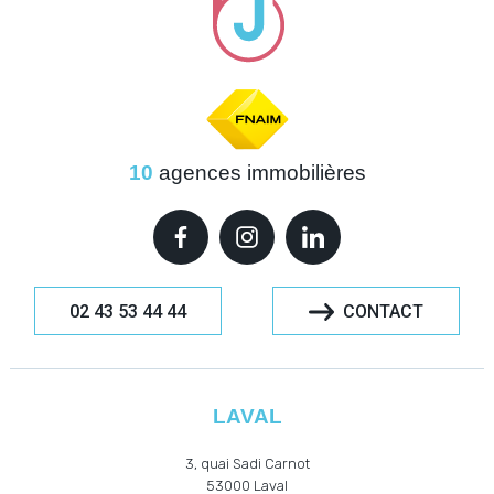
10
agences immobilières
02 43 53 44 44
CONTACT
LAVAL
3, quai Sadi Carnot
53000
Laval