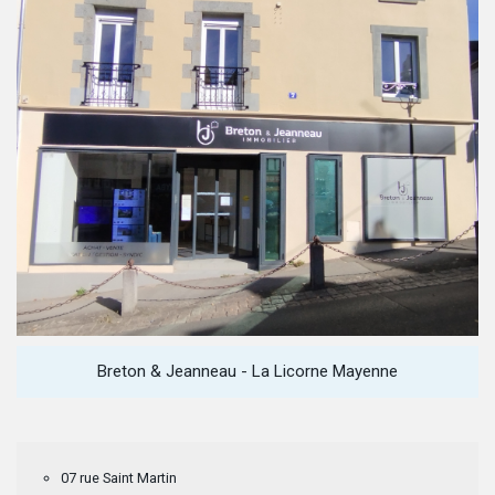
Breton & Jeanneau - La Licorne Mayenne
07 rue Saint Martin