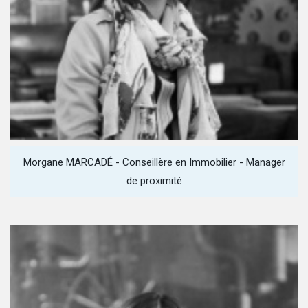
Morgane MARCADÉ - Conseillère en Immobilier - Manager
de proximité