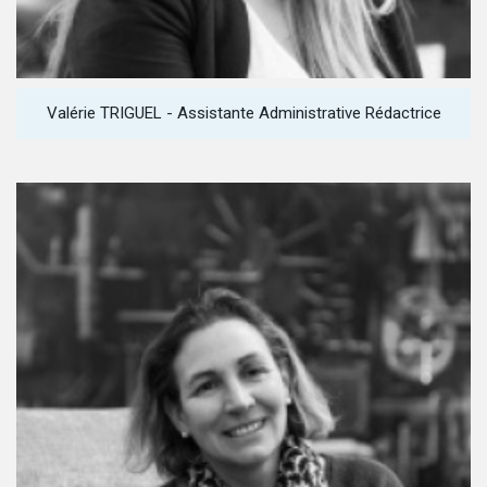
Valérie TRIGUEL - Assistante Administrative Rédactrice