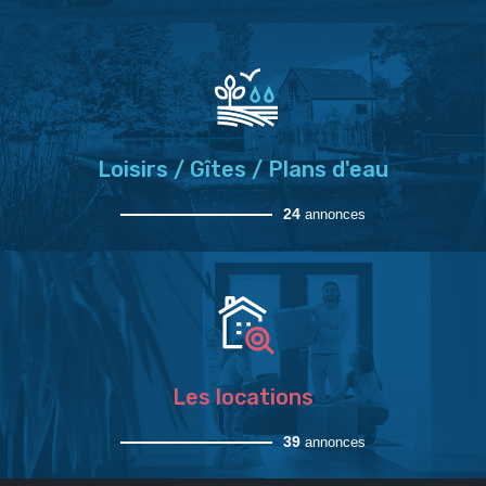
Loisirs / Gîtes / Plans d'eau
24
annonces
Les locations
39
annonces