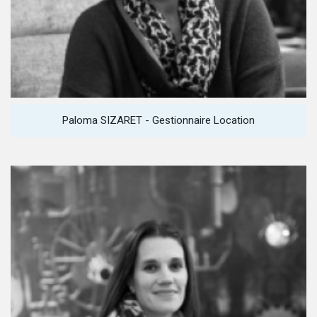
Paloma SIZARET - Gestionnaire Location