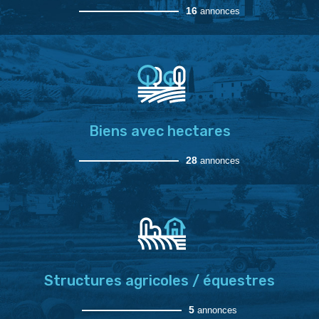
16
annonces
Biens avec hectares
28
annonces
Structures agricoles / équestres
5
annonces