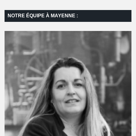
NOTRE ÉQUIPE À MAYENNE :