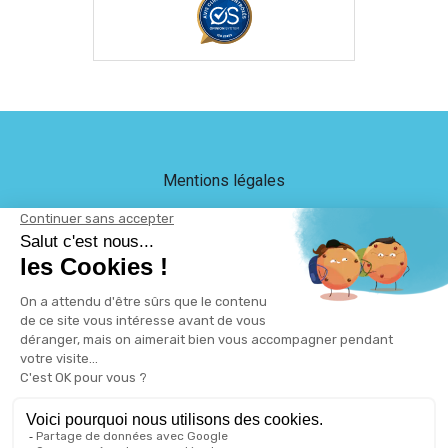
Mentions légales
Crédits
LEB Communication
Plan du site
Protection des données