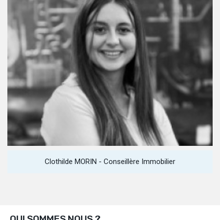
Clothilde MORIN - Conseillère Immobilier
QUI SOMMES NOUS ?