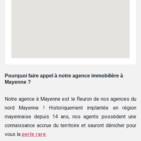
Pourquoi faire appel à notre agence immobilière à
Mayenne ?
Notre agence à Mayenne est le fleuron de nos agences du
nord Mayenne ! Historiquement implantée en région
mayennaise depuis 14 ans, nos agents possèdent une
connaissance accrue du territoire et sauront dénicher pour
vous la
perle rare
.