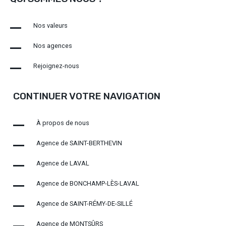
Nos valeurs
Nos agences
Rejoignez-nous
CONTINUER VOTRE NAVIGATION
À propos de nous
Agence de SAINT-BERTHEVIN
Agence de LAVAL
Agence de BONCHAMP-LÈS-LAVAL
Agence de SAINT-RÉMY-DE-SILLÉ
Agence de MONTSÛRS