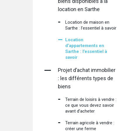
biens disponibles à la
location en Sarthe
Location de maison en
Sarthe : l’essentiel à savoir
Location
d’appartements en
Sarthe : l’essentiel à
savoir
Projet d’achat immobilier
: les différents types de
biens
Terrain de loisirs à vendre :
ce que vous devez savoir
avant d’acheter
Terrain agricole à vendre :
créer une ferme