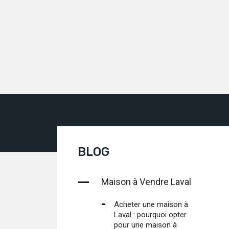
BLOG
Maison à Vendre Laval
Acheter une maison à
Laval : pourquoi opter
pour une maison à