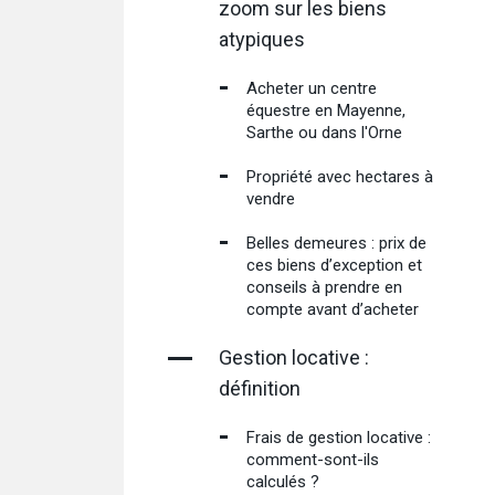
zoom sur les biens
atypiques
Acheter un centre
équestre en Mayenne,
Sarthe ou dans l'Orne
Propriété avec hectares à
vendre
Belles demeures : prix de
ces biens d’exception et
conseils à prendre en
compte avant d’acheter
Gestion locative :
définition
Frais de gestion locative :
comment-sont-ils
calculés ?