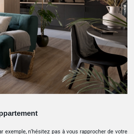
appartement
ar exemple, n'hésitez pas à vous rapprocher de votre