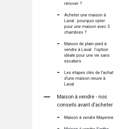
rénover ?
Acheter une maison à
Laval : pourquoi opter
pour une maison avec 3
chambres ?
Maison de plain-pied à
vendre à Laval : l'option
idéale pour une vie sans
escaliers
Les étapes clés de l'achat
d'une maison neuve à
Laval
Maison à vendre - nos
conseils avant d'acheter
Maison à vendre Mayenne