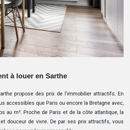
nt à louer en Sarthe
rthe propose des prix de l'immobilier attractifs. En
plus accessibles que Paris ou encore la Bretagne avec,
os au m². Proche de Paris et de la côte atlantique, la
t douceur de vivre. De par ses prix attractifs, vous