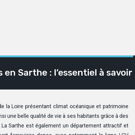
en Sarthe : l’essentiel à savoir
e la Loire présentant climat océanique et patrimoine
nsi une belle qualité de vie à ses habitants grâce à des
La Sarthe est également un département attractif et