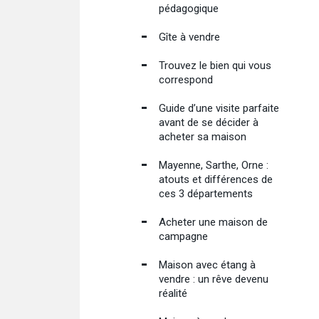
pédagogique
Gîte à vendre
Trouvez le bien qui vous
correspond
Guide d’une visite parfaite
avant de se décider à
acheter sa maison
Mayenne, Sarthe, Orne :
atouts et différences de
ces 3 départements
Acheter une maison de
campagne
Maison avec étang à
vendre : un rêve devenu
réalité