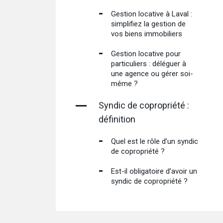
Gestion locative à Laval :
simplifiez la gestion de
vos biens immobiliers
Gestion locative pour
particuliers : déléguer à
une agence ou gérer soi-
même ?
Syndic de copropriété :
définition
Quel est le rôle d’un syndic
de copropriété ?
Est-il obligatoire d’avoir un
syndic de copropriété ?