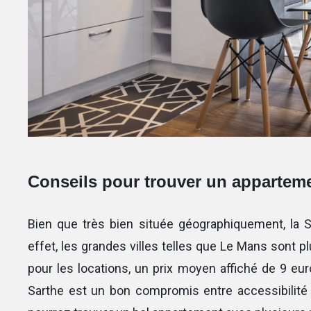
Conseils pour trouver un apparteme
Bien que très bien située géographiquement, la Sa
effet, les grandes villes telles que Le Mans sont 
pour les locations, un prix moyen affiché de 9 eur
Sarthe est un bon compromis entre accessibilité e