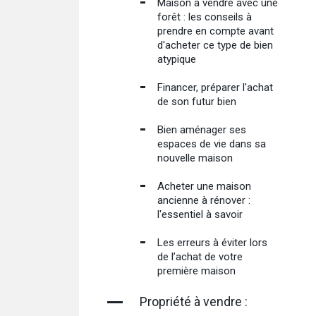
Maison à vendre avec une
forêt : les conseils à
prendre en compte avant
d'acheter ce type de bien
atypique
Financer, préparer l'achat
de son futur bien
Bien aménager ses
espaces de vie dans sa
nouvelle maison
Acheter une maison
ancienne à rénover :
l'essentiel à savoir
Les erreurs à éviter lors
de l’achat de votre
première maison
Propriété à vendre :