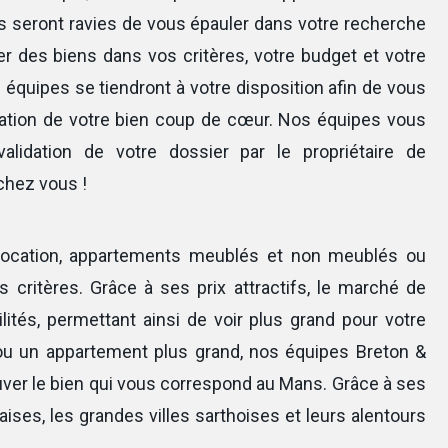
 seront ravies de vous épauler dans votre recherche
r des biens dans vos critères, votre budget et votre
os équipes se tiendront à votre disposition afin de vous
ocation de votre bien coup de cœur. Nos équipes vous
validation de votre dossier par le propriétaire de
 chez vous !
 location, appartements meublés et non meublés ou
s critères. Grâce à ses prix attractifs, le marché de
lités, permettant ainsi de voir plus grand pour votre
ou un appartement plus grand, nos équipes Breton &
er le bien qui vous correspond au Mans. Grâce à ses
aises, les grandes villes sarthoises et leurs alentours