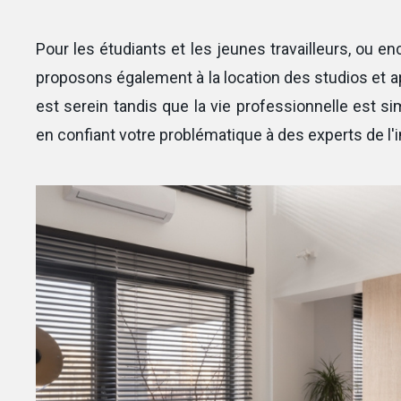
Pour les étudiants et les jeunes travailleurs, ou en
proposons également à la location des studios et a
est serein tandis que la vie professionnelle est s
en confiant votre problématique à des experts de l'