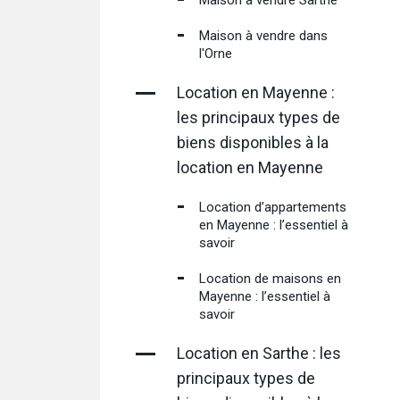
Maison à vendre Sarthe
Maison à vendre dans
l'Orne
Location en Mayenne :
les principaux types de
biens disponibles à la
location en Mayenne
Location d’appartements
en Mayenne : l’essentiel à
savoir
Location de maisons en
Mayenne : l’essentiel à
savoir
Location en Sarthe : les
principaux types de