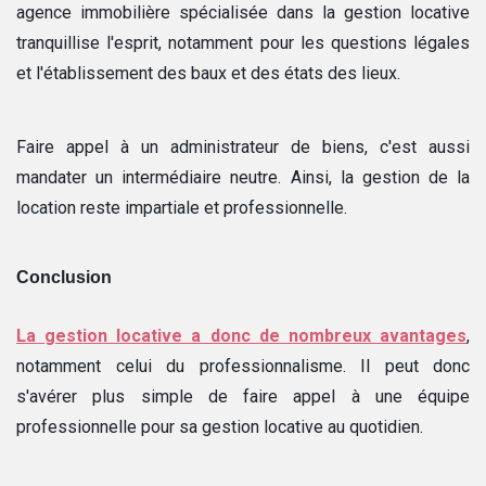
agence immobilière spécialisée dans la gestion locative
tranquillise l'esprit, notamment pour les questions légales
et l'établissement des baux et des états des lieux.
Faire appel à un administrateur de biens, c'est aussi
mandater un intermédiaire neutre. Ainsi, la gestion de la
location reste impartiale et professionnelle.
Conclusion
La gestion locative a donc de nombreux avantages
,
notamment celui du professionnalisme. Il peut donc
s'avérer plus simple de faire appel à une équipe
professionnelle pour sa gestion locative au quotidien.