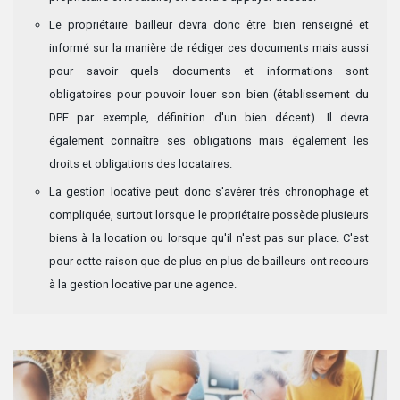
Le propriétaire bailleur devra donc être bien renseigné et
informé sur la manière de rédiger ces documents mais aussi
pour savoir quels documents et informations sont
obligatoires pour pouvoir louer son bien (établissement du
DPE par exemple, définition d'un bien décent). Il devra
également connaître ses obligations mais également les
droits et obligations des locataires.
La gestion locative peut donc s'avérer très chronophage et
compliquée, surtout lorsque le propriétaire possède plusieurs
biens à la location ou lorsque qu'il n'est pas sur place. C'est
pour cette raison que de plus en plus de bailleurs ont recours
à la gestion locative par une agence.