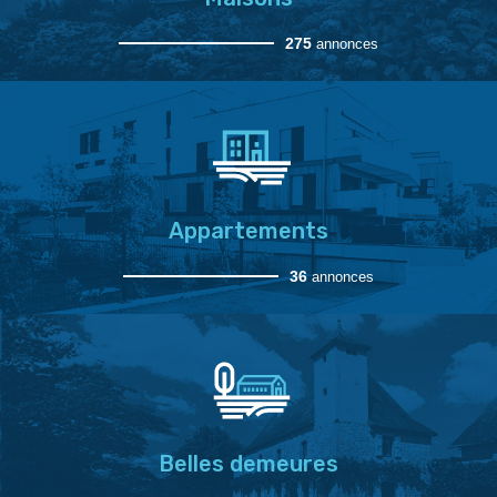
275
annonces
Appartements
36
annonces
Belles demeures