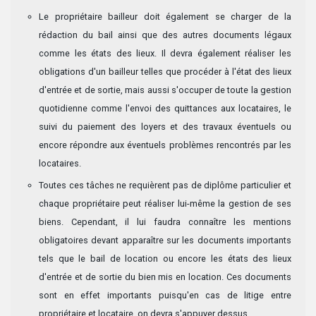
Le propriétaire bailleur doit également se charger de la
rédaction du bail ainsi que des autres documents légaux
comme les états des lieux. Il devra également réaliser les
obligations d'un bailleur telles que procéder à l'état des lieux
d'entrée et de sortie, mais aussi s'occuper de toute la gestion
quotidienne comme l'envoi des quittances aux locataires, le
suivi du paiement des loyers et des travaux éventuels ou
encore répondre aux éventuels problèmes rencontrés par les
locataires.
Toutes ces tâches ne requièrent pas de diplôme particulier et
chaque propriétaire peut réaliser lui-même la gestion de ses
biens. Cependant, il lui faudra connaître les mentions
obligatoires devant apparaître sur les documents importants
tels que le bail de location ou encore les états des lieux
d'entrée et de sortie du bien mis en location. Ces documents
sont en effet importants puisqu'en cas de litige entre
propriétaire et locataire, on devra s'appuyer dessus.