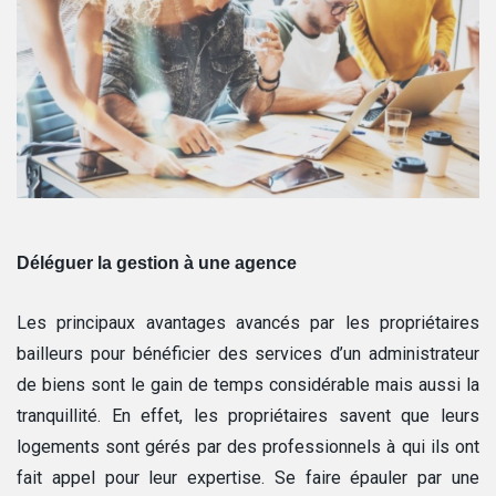
Déléguer la gestion à une agence
Les principaux avantages avancés par les propriétaires
bailleurs pour bénéficier des services d’un administrateur
de biens sont le gain de temps considérable mais aussi la
tranquillité. En effet, les propriétaires savent que leurs
logements sont gérés par des professionnels à qui ils ont
fait appel pour leur expertise. Se faire épauler par une