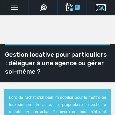
0
Gestion locative pour particuliers
: déléguer à une agence ou gérer
soi-même ?
Lors de l'achat d'un bien immobilier pour le mettre en
location par la suite, le propriétaire cherche à
rentabiliser son achat. Plusieurs solutions s'offrent