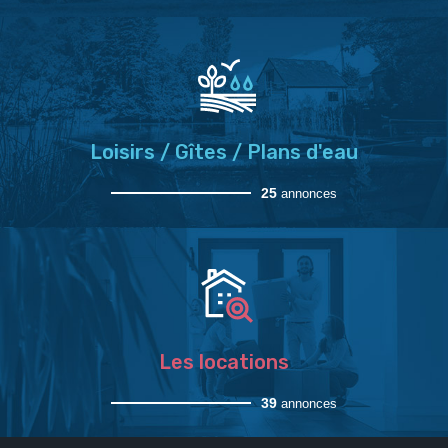
Loisirs / Gîtes / Plans d'eau
25
annonces
Les locations
39
annonces