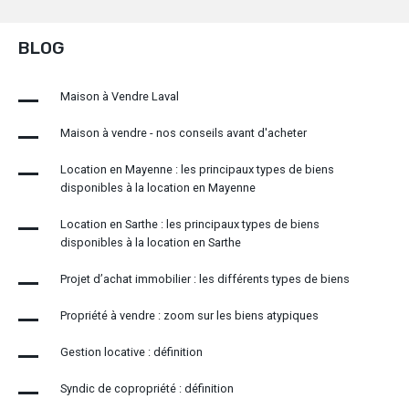
BLOG
Maison à Vendre Laval
Maison à vendre - nos conseils avant d'acheter
Location en Mayenne : les principaux types de biens
disponibles à la location en Mayenne
Location en Sarthe : les principaux types de biens
disponibles à la location en Sarthe
Projet d’achat immobilier : les différents types de biens
Propriété à vendre : zoom sur les biens atypiques
Gestion locative : définition
Syndic de copropriété : définition