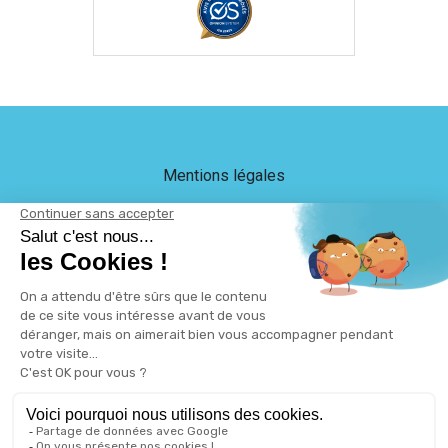
Mentions légales
Crédits
LEB Communication
Plan du site
Protection des données