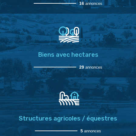
16
annonces
Biens avec hectares
29
annonces
Structures agricoles / équestres
5
annonces