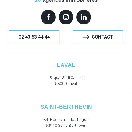
02 43 53 44 44
CONTACT
LAVAL
3, quai Sadi Carnot
53000
Laval
SAINT-BERTHEVIN
34, Boulevard des Loges
53940
Saint-Berthevin