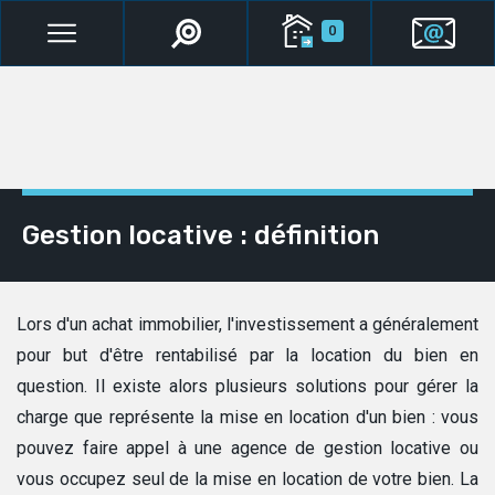
0
Gestion locative : définition
Lors d'un achat immobilier, l'investissement a généralement
pour but d'être rentabilisé par la location du bien en
question. Il existe alors plusieurs solutions pour gérer la
charge que représente la mise en location d'un bien : vous
pouvez faire appel à une agence de gestion locative ou
vous occupez seul de la mise en location de votre bien. La