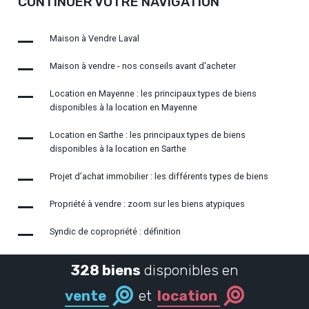
CONTINUER VOTRE NAVIGATION
Maison à Vendre Laval
Maison à vendre - nos conseils avant d'acheter
Location en Mayenne : les principaux types de biens
disponibles à la location en Mayenne
Location en Sarthe : les principaux types de biens
disponibles à la location en Sarthe
Projet d’achat immobilier : les différents types de biens
Propriété à vendre : zoom sur les biens atypiques
Syndic de copropriété : définition
328 biens
disponibles en
vente
et
location