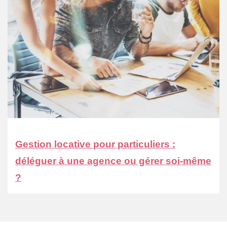
Gestion locative pour particuliers :
déléguer à une agence ou gérer soi-même
?