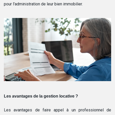
pour l'administration de leur bien immobilier.
Les avantages de la gestion locative ?
Les avantages de faire appel à un professionnel de