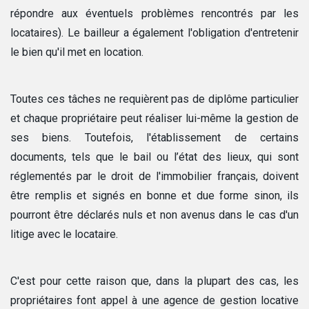
répondre aux éventuels problèmes rencontrés par les
locataires). Le bailleur a également l'obligation d'entretenir
le bien qu'il met en location.
Toutes ces tâches ne requièrent pas de diplôme particulier
et chaque propriétaire peut réaliser lui-même la gestion de
ses biens. Toutefois, l'établissement de certains
documents, tels que le bail ou l’état des lieux, qui sont
réglementés par le droit de l'immobilier français, doivent
être remplis et signés en bonne et due forme sinon, ils
pourront être déclarés nuls et non avenus dans le cas d'un
litige avec le locataire.
C'est pour cette raison que, dans la plupart des cas, les
propriétaires font appel à une agence de gestion locative