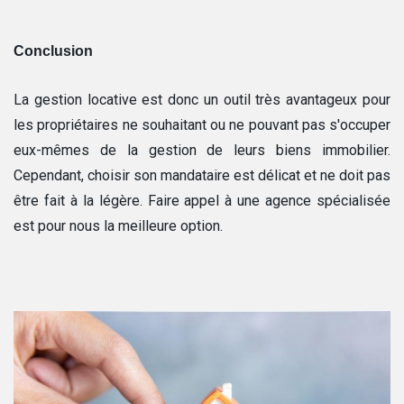
Conclusion
La gestion locative est donc un outil très avantageux pour
les propriétaires ne souhaitant ou ne pouvant pas s'occuper
eux-mêmes de la gestion de leurs biens immobilier.
Cependant, choisir son mandataire est délicat et ne doit pas
être fait à la légère. Faire appel à une agence spécialisée
est pour nous la meilleure option.