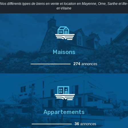
Nos différents types de biens en vente et location en Mayenne, Orne, Sarthe et Ille-
et-Vilaine
Maisons
274
annonces
Appartements
36
annonces