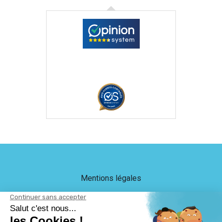
Mentions légales
Crédits