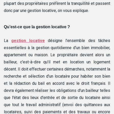
plupart des propriétaires préfèrent la tranquillité et passent
donc par une gestion locative, on vous explique.
Qu’est-ce que la gestion locative ?
La
gestion locative
désigne l’ensemble des tâches
essentielles à la gestion quotidienne d’un bien immobilier,
appartement ou maison. Le propriétaire devient alors un
bailleur, c'est-à-dire qu'il met en location un logement
décent. Il doit effectuer certaines démarches, notamment la
recherche et sélection d'un locataire pour habiter son bien
et la rédaction du bail en accord avec le droit français. Il
devra également réaliser les obligations d'un bailleur telles
que l'état des lieux d'entrée et de sortie du locataire ainsi
que tout le travail administratif (envoi des quittances aux
locataires, suivi des paiements et des travaux ou encore