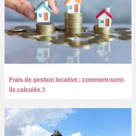
Frais de gestion locative : comment-sont-
ils calculés ?