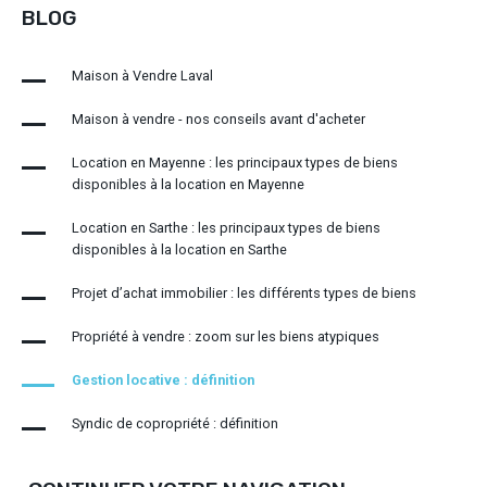
BLOG
Maison à Vendre Laval
Maison à vendre - nos conseils avant d'acheter
Location en Mayenne : les principaux types de biens
disponibles à la location en Mayenne
Location en Sarthe : les principaux types de biens
disponibles à la location en Sarthe
Projet d’achat immobilier : les différents types de biens
Propriété à vendre : zoom sur les biens atypiques
Gestion locative : définition
Syndic de copropriété : définition