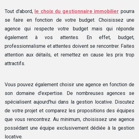
Tout d'abord,
le choix du gestionnaire immobilier
pourra
se faire en fonction de votre budget. Choisissez une
agence qui respecte votre budget mais qui réponde
également à vos attentes. En effet, budget,
professionnalisme et attentes doivent se rencontrer. Faites
attention aux détails, et remettez en cause les prix trop
attractifs.
Vous pouvez également choisir une agence en fonction de
son domaine d'expertise. De nombreuses agences se
spécialisent aujourd'hui dans la gestion locative. Discutez
de votre projet et comparez les propositions des équipes
que vous rencontrez. Au minimum, choisissez une agence
possédant une équipe exclusivement dédiée à la gestion
locative.