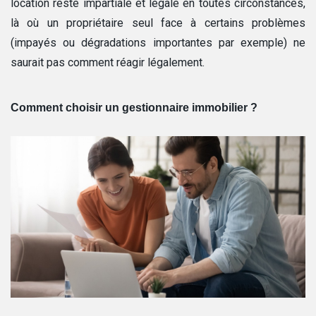
location reste impartiale et légale en toutes circonstances,
là où un propriétaire seul face à certains problèmes
(impayés ou dégradations importantes par exemple) ne
saurait pas comment réagir légalement.
Comment choisir un gestionnaire immobilier ?