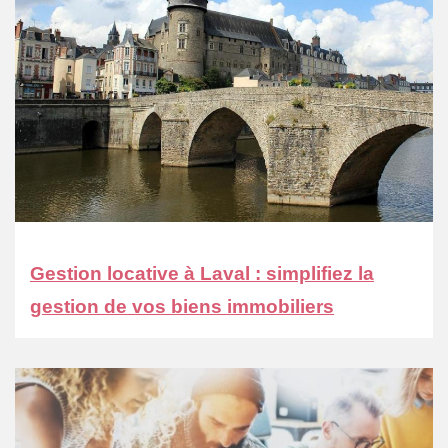
Gestion locative à Laval : simplifiez la
gestion de vos biens immobiliers