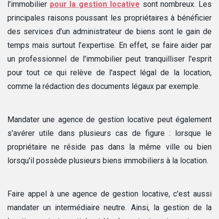
l'immobilier
pour la gestion locative
sont nombreux. Les
principales raisons poussant les propriétaires à bénéficier
des services d’un administrateur de biens sont le gain de
temps mais surtout l’expertise. En effet, se faire aider par
un professionnel de l'immobilier peut tranquilliser l'esprit
pour tout ce qui relève de l'aspect légal de la location,
comme la rédaction des documents légaux par exemple.
Mandater une agence de gestion locative peut également
s'avérer utile dans plusieurs cas de figure : lorsque le
propriétaire ne réside pas dans la même ville ou bien
lorsqu'il possède plusieurs biens immobiliers à la location.
Faire appel à une agence de gestion locative, c'est aussi
mandater un intermédiaire neutre. Ainsi, la gestion de la