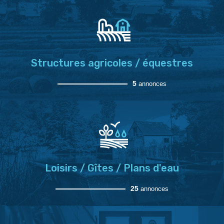
Structures agricoles / équestres
5
annonces
Loisirs / Gîtes / Plans d'eau
25
annonces