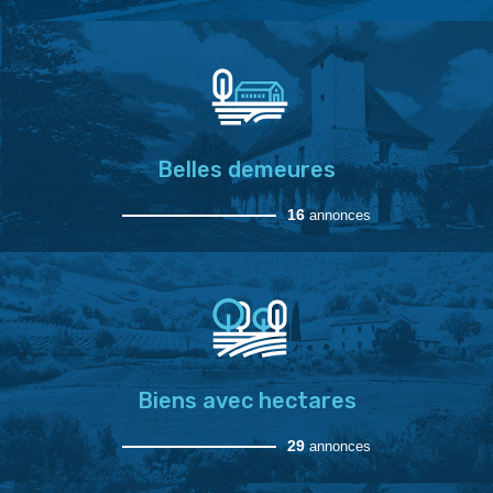
Belles demeures
16
annonces
Biens avec hectares
29
annonces