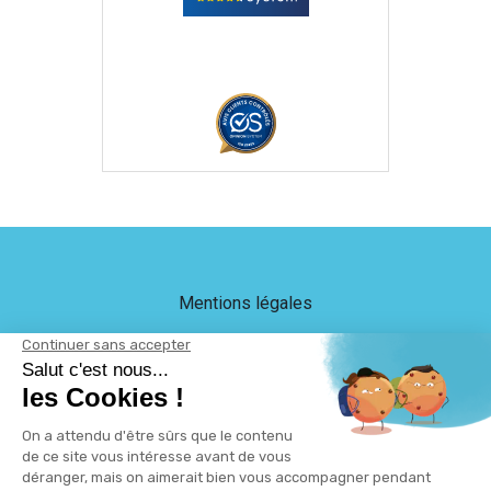
Mentions légales
Crédits
LEB Communication