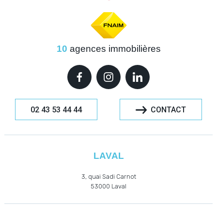
10
agences immobilières
02 43 53 44 44
CONTACT
LAVAL
3, quai Sadi Carnot
53000
Laval