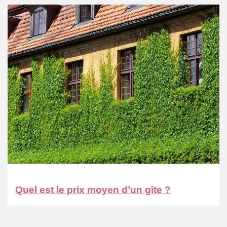
Quel est le prix moyen d’un gîte ?