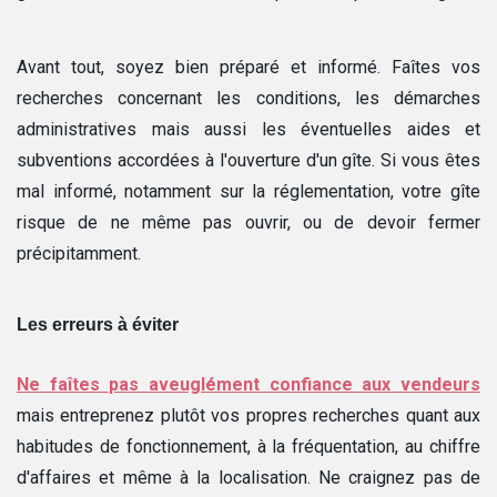
Avant tout, soyez bien préparé et informé. Faîtes vos
recherches concernant les conditions, les démarches
administratives mais aussi les éventuelles aides et
subventions accordées à l'ouverture d'un gîte. Si vous êtes
mal informé, notamment sur la réglementation, votre gîte
risque de ne même pas ouvrir, ou de devoir fermer
précipitamment.
Les erreurs à éviter
Ne faîtes pas aveuglément confiance aux vendeurs
mais entreprenez plutôt vos propres recherches quant aux
habitudes de fonctionnement, à la fréquentation, au chiffre
d'affaires et même à la localisation. Ne craignez pas de