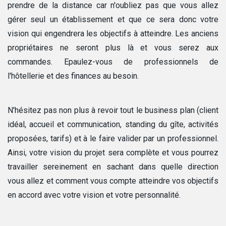
prendre de la distance car n'oubliez pas que vous allez
gérer seul un établissement et que ce sera donc votre
vision qui engendrera les objectifs à atteindre. Les anciens
propriétaires ne seront plus là et vous serez aux
commandes. Epaulez-vous de professionnels de
l'hôtellerie et des finances au besoin.
N'hésitez pas non plus à revoir tout le business plan (client
idéal, accueil et communication, standing du gîte, activités
proposées, tarifs) et à le faire valider par un professionnel.
Ainsi, votre vision du projet sera complète et vous pourrez
travailler sereinement en sachant dans quelle direction
vous allez et comment vous compte atteindre vos objectifs
en accord avec votre vision et votre personnalité.