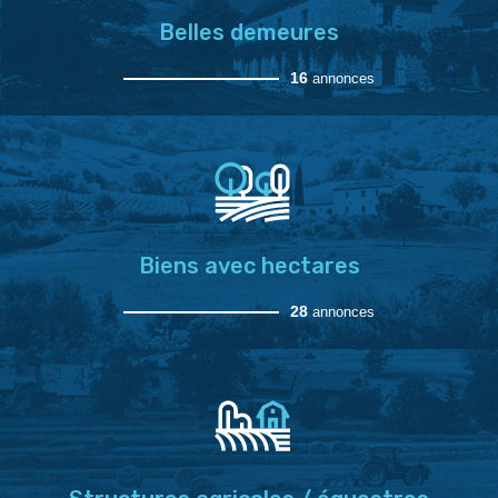
Belles demeures
16
annonces
Biens avec hectares
28
annonces