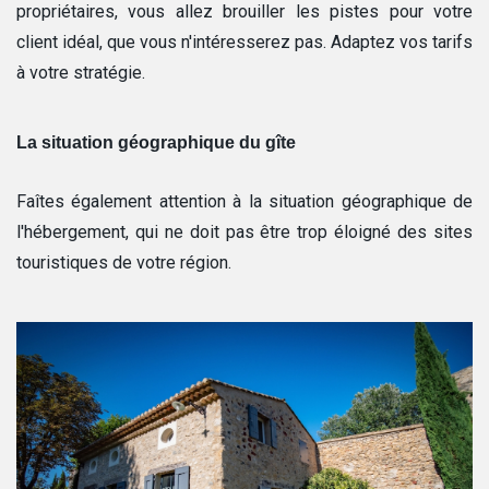
propriétaires, vous allez brouiller les pistes pour votre
client idéal, que vous n'intéresserez pas. Adaptez vos tarifs
à votre stratégie.
La situation géographique du gîte
Faîtes également attention à la situation géographique de
l'hébergement, qui ne doit pas être trop éloigné des sites
touristiques de votre région.