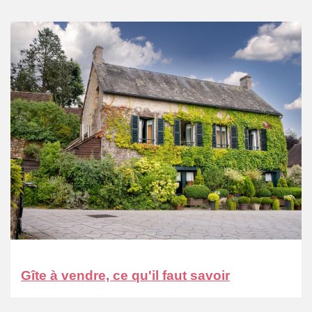
Gîte à vendre, ce qu'il faut savoir