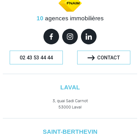
10
agences immobilières
02 43 53 44 44
CONTACT
LAVAL
3, quai Sadi Carnot
53000
Laval
SAINT-BERTHEVIN