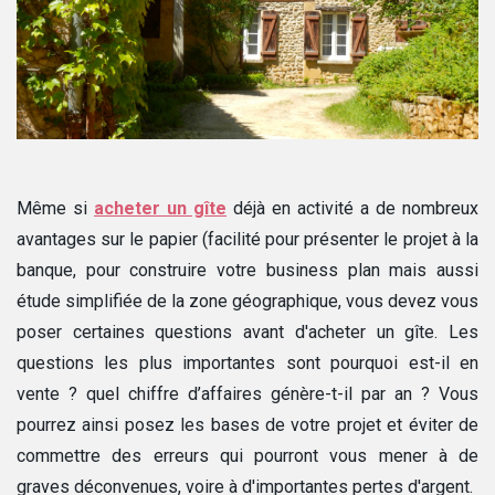
Même si
acheter un gîte
déjà en activité a de nombreux
avantages sur le papier (facilité pour présenter le projet à la
banque, pour construire votre business plan mais aussi
étude simplifiée de la zone géographique, vous devez vous
poser certaines questions avant d'acheter un gîte. Les
questions les plus importantes sont pourquoi est-il en
vente ? quel chiffre d’affaires génère-t-il par an ? Vous
pourrez ainsi posez les bases de votre projet et éviter de
commettre des erreurs qui pourront vous mener à de
graves déconvenues, voire à d'importantes pertes d'argent.