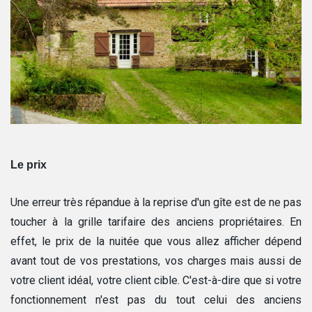
Le prix
Une erreur très répandue à la reprise d'un gîte est de ne pas
toucher à la grille tarifaire des anciens propriétaires. En
effet, le prix de la nuitée que vous allez afficher dépend
avant tout de vos prestations, vos charges mais aussi de
votre client idéal, votre client cible. C'est-à-dire que si votre
fonctionnement n'est pas du tout celui des anciens