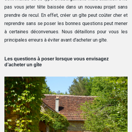
pas vous jeter tête
bais
sée dans un nouveau projet sans
prendre de recul. En effet, créer un gîte peut coûter cher et
reprendre sans se poser les bonnes questions peut mener
à certaines déconvenues. Nous détaillons pour vous les
principales erreurs à éviter avant d'acheter un gîte.
Les questions à poser lorsque vous envisagez
d’acheter un gîte