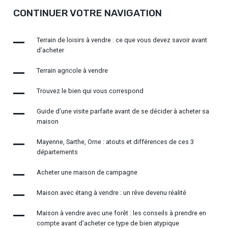
CONTINUER VOTRE NAVIGATION
Terrain de loisirs à vendre : ce que vous devez savoir avant
d’acheter
Terrain agricole à vendre
Trouvez le bien qui vous correspond
Guide d’une visite parfaite avant de se décider à acheter sa
maison
Mayenne, Sarthe, Orne : atouts et différences de ces 3
départements
Acheter une maison de campagne
Maison avec étang à vendre : un rêve devenu réalité
Maison à vendre avec une forêt : les conseils à prendre en
compte avant d'acheter ce type de bien atypique