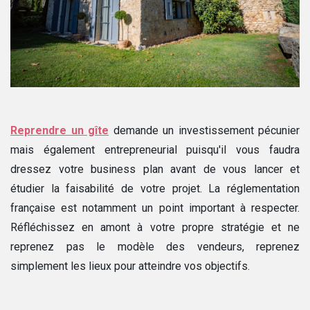
Reprendre un gîte
demande un investissement pécunier
mais également entrepreneurial puisqu'il vous faudra
dressez votre business plan avant de vous lancer et
étudier la faisabilité de votre projet. La réglementation
française est notamment un point important à respecter.
Réfléchissez en amont à votre propre stratégie et ne
reprenez pas le modèle des vendeurs, reprenez
simplement les lieux pour atteindre vos objectifs.