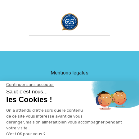
Mentions légales
Crédits
LEB Communication
Plan du site