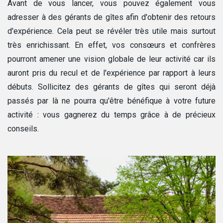
Avant de vous lancer, vous pouvez également vous
adresser à des gérants de gîtes afin d'obtenir des retours
d'expérience. Cela peut se révéler très utile mais surtout
très enrichissant. En effet, vos consœurs et confrères
pourront amener une vision globale de leur activité car ils
auront pris du recul et de l'expérience par rapport à leurs
débuts. Sollicitez des gérants de gîtes qui seront déjà
passés par là ne pourra qu'être bénéfique à votre future
activité : vous gagnerez du temps grâce à de précieux
conseils.