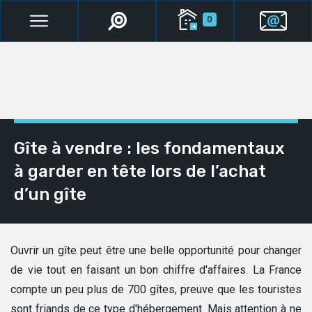
0
Gîte à vendre : les fondamentaux
à garder en tête lors de l’achat
d’un gîte
Ouvrir un gîte peut être une belle opportunité pour changer
de vie tout en faisant un bon chiffre d'affaires. La France
compte un peu plus de 700 gîtes, preuve que les touristes
sont friands de ce type d'hébergement. Mais attention à ne