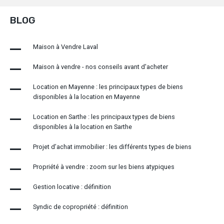
BLOG
Maison à Vendre Laval
Maison à vendre - nos conseils avant d'acheter
Location en Mayenne : les principaux types de biens
disponibles à la location en Mayenne
Location en Sarthe : les principaux types de biens
disponibles à la location en Sarthe
Projet d’achat immobilier : les différents types de biens
Propriété à vendre : zoom sur les biens atypiques
Gestion locative : définition
Syndic de copropriété : définition