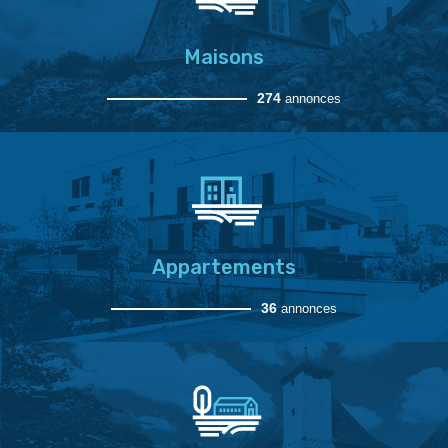
Maisons
274
annonces
Appartements
36
annonces