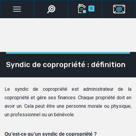
0
Syndic de copropriété : définition
Le syndic de copropriété est administrateur de la
copropriété et gère ses finances. Chaque propriété doit en
avoir un. Cela peut être une personne morale ou physique,
un professionnel ou un bénévole.
Qu’est-ce qu’un syndic de copropriété ?