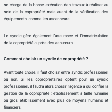
se charge de la bonne exécution des travaux à réaliser au
sein de la copropriété mais aussi de la vérification des
équipements, comme les ascenseurs.
Le syndic gère également l'assurance et l'immatriculation
de la copropriété auprès des assureurs.
Comment choisir un syndic de copropriété ?
Avant toute chose, il faut choisir entre syndic professionnel
ou non. Si les copropriétaires optent pour un syndic
professionnel, il faudra alors choisir l'agence à qui confier la
gestion de la copropriété : établissement à taille humaine
ou gros établissement avec plus de moyens humains et
financiers.