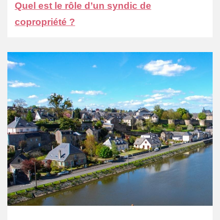
Quel est le rôle d’un syndic de
copropriété ?