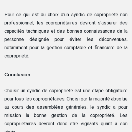
Pour ce qui est du choix d'un syndic de copropriété non
professionnel, les copropriétaires devront s'assurer des
capacités techniques et des bonnes connaissances de la
personne désignée pour éviter les déconvenues,
notamment pour la gestion comptable et financière de la
copropriété.
Conclusion
Choisir un syndic de copropriété est une étape obligatoire
pour tous les copropriétaires. Choisi par la majorité absolue
au cours des assemblées générales, le syndic a pour
mission la bonne gestion de la copropriété. Les
copropriétaires devront donc être vigilants quant à son
choix.