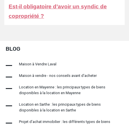
Est-il obligatoire d’avoir un syndic de
copropriété ?
BLOG
Maison à Vendre Laval
Maison à vendre - nos conseils avant d'acheter
Location en Mayenne : les principaux types de biens
disponibles à la location en Mayenne
Location en Sarthe : les principaux types de biens
disponibles à la location en Sarthe
Projet d’achat immobilier : les différents types de biens