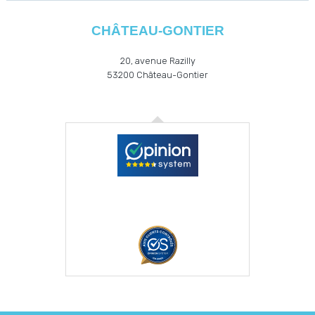
CHÂTEAU-GONTIER
20, avenue Razilly
53200
Château-Gontier