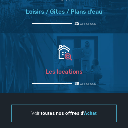
Loisirs / Gîtes / Plans d'eau
25
annonces
Les locations
39
annonces
Voir
toutes nos offres d'
Achat