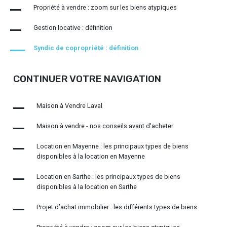
Propriété à vendre : zoom sur les biens atypiques
Gestion locative : définition
Syndic de copropriété : définition
CONTINUER VOTRE NAVIGATION
Maison à Vendre Laval
Maison à vendre - nos conseils avant d'acheter
Location en Mayenne : les principaux types de biens
disponibles à la location en Mayenne
Location en Sarthe : les principaux types de biens
disponibles à la location en Sarthe
Projet d’achat immobilier : les différents types de biens