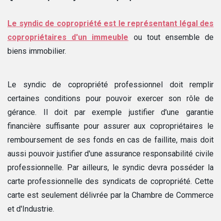
Le syndic de copropriété est le représentant légal des
copropriétaires d'un immeuble
ou tout ensemble de
biens immobilier.
Le syndic de copropriété professionnel doit remplir
certaines conditions pour pouvoir exercer son rôle de
gérance. Il doit par exemple justifier d'une garantie
financière suffisante pour assurer aux copropriétaires le
remboursement de ses fonds en cas de faillite, mais doit
aussi pouvoir justifier d'une assurance responsabilité civile
professionnelle. Par ailleurs, le syndic devra posséder la
carte professionnelle des syndicats de copropriété. Cette
carte est seulement délivrée par la Chambre de Commerce
et d'Industrie.