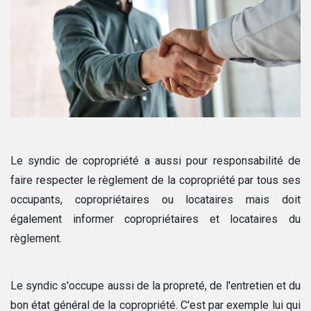
Le syndic de copropriété a aussi pour responsabilité de
faire respecter le règlement de la copropriété par tous ses
occupants, copropriétaires ou locataires mais doit
également informer copropriétaires et locataires du
règlement.
Le syndic s'occupe aussi de la propreté, de l'entretien et du
bon état général de la copropriété. C'est par exemple lui qui