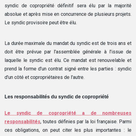
syndic de copropriété définitif sera élu par la majorité
absolue et après mise en concurrence de plusieurs projets.
Le syndic provisoire peut être élu.
La durée maximale du mandat du syndic est de trois ans et
doit être prévue par l'assemblée générale à l'issue de
laquelle le syndic est élu. Ce mandat est renouvelable et
prend la forme d'un contrat signé entre les parties : syndic
d'un côté et copropriétaires de l'autre.
Les responsabilités du syndic de copropriété
Le syndic de copropriété a de nombreuses
responsabilités
, toutes définies par la loi française. Parmi
ces obligations, on peut citer les plus importantes : le