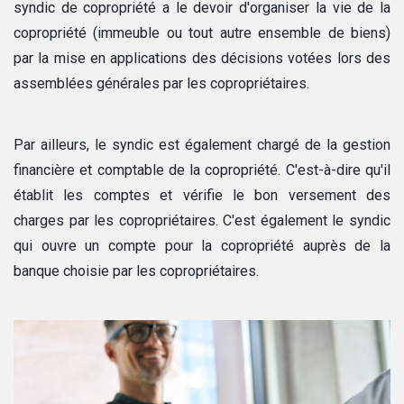
syndic de copropriété a le devoir d'organiser la vie de la
copropriété (immeuble ou tout autre ensemble de biens)
par la mise en applications des décisions votées lors des
assemblées générales par les copropriétaires.
Par ailleurs, le syndic est également chargé de la gestion
financière et comptable de la copropriété. C'est-à-dire qu'il
établit les comptes et vérifie le bon versement des
charges par les copropriétaires. C'est également le syndic
qui ouvre un compte pour la copropriété auprès de la
banque choisie par les copropriétaires.