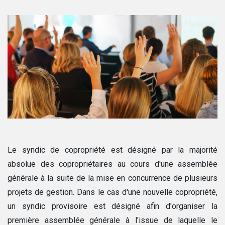
Le syndic de copropriété est désigné par la majorité
absolue des copropriétaires au cours d'une assemblée
générale à la suite de la mise en concurrence de plusieurs
projets de gestion. Dans le cas d'une nouvelle copropriété,
un syndic provisoire est désigné afin d'organiser la
première assemblée générale à l'issue de laquelle le