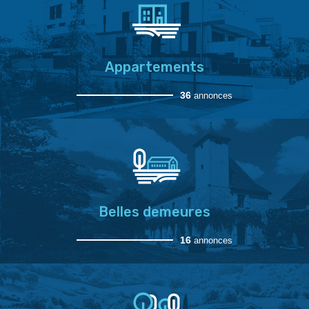
Appartements
36
annonces
Belles demeures
16
annonces