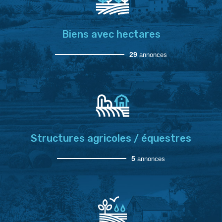
Biens avec hectares
29
annonces
Structures agricoles / équestres
5
annonces