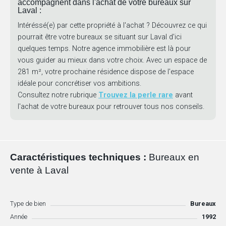
accompagnent dans l'achat de votre bureaux sur
Laval :
Intéréssé(e) par cette propriété à l'achat ? Découvrez ce qui
pourrait être votre bureaux se situant sur Laval d'ici
quelques temps. Notre agence immobilière est là pour
vous guider au mieux dans votre choix. Avec un espace de
281 m², votre prochaine résidence dispose de l'espace
idéale pour concrétiser vos ambitions.
Consultez notre rubrique
Trouvez la perle rare
avant
l'achat de votre bureaux pour retrouver tous nos conseils.
Caractéristiques techniques :
Bureaux en
vente à Laval
Type de bien
Bureaux
Année
1992