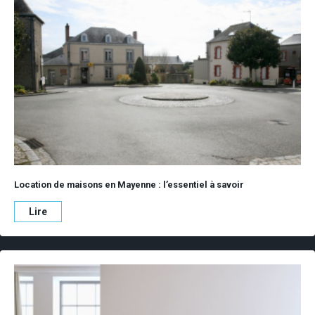
Location de maisons en Mayenne : l’essentiel à savoir
Lire