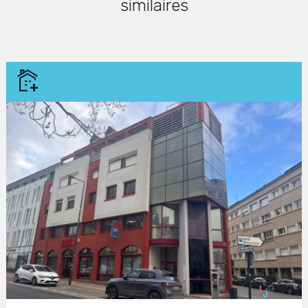
similaires