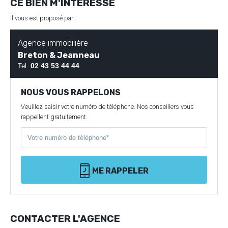
CE BIEN M'INTÉRESSE
Il vous est proposé par :
Agence immobilière
Breton & Jeanneau
02 43 53 44 44
Tel.
NOUS VOUS RAPPELONS
Veuillez saisir votre numéro de téléphone. Nos conseillers vous
rappellent gratuitement.
ME RAPPELER
CONTACTER L'AGENCE