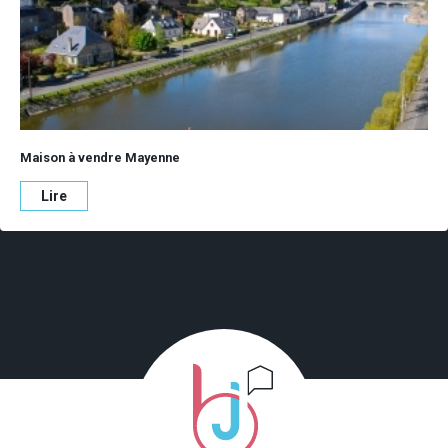
Maison à vendre Mayenne
Lire