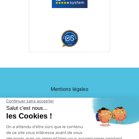
Mentions légales
Crédits
LEB Communication