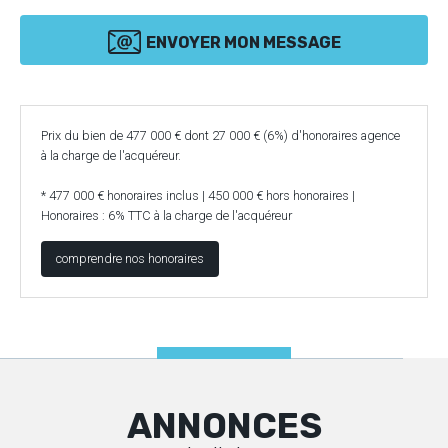
ENVOYER MON MESSAGE
Prix du bien de 477 000 € dont 27 000 € (6%) d'honoraires agence
à la charge de l'acquéreur.
* 477 000 € honoraires inclus | 450 000 € hors honoraires |
Honoraires : 6% TTC à la charge de l'acquéreur
comprendre nos honoraires
ANNONCES