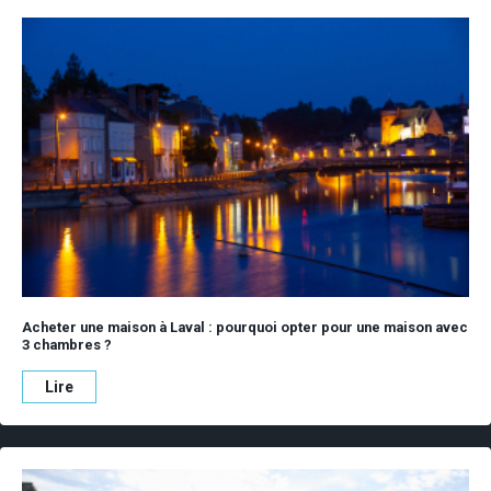
Acheter une maison à Laval : pourquoi opter pour une maison avec
3 chambres ?
Lire