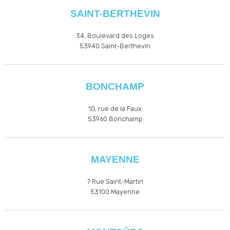
SAINT-BERTHEVIN
34, Boulevard des Loges
53940
Saint-Berthevin
BONCHAMP
10, rue de la Faux
53960
Bonchamp
MAYENNE
7 Rue Saint-Martin
53100 Mayenne