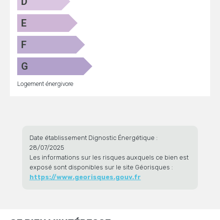
D
E
F
G
Logement énergivore
Date établissement Dignostic Énergétique :
28/07/2025
Les informations sur les risques auxquels ce bien est
exposé sont disponibles sur le site Géorisques :
https://www.georisques.gouv.fr