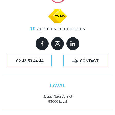
10
agences immobilières
02 43 53 44 44
CONTACT
LAVAL
3, quai Sadi Carnot
53000
Laval