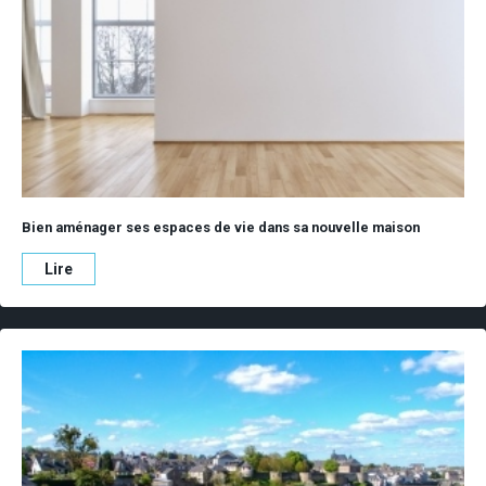
Bien aménager ses espaces de vie dans sa nouvelle maison
Lire