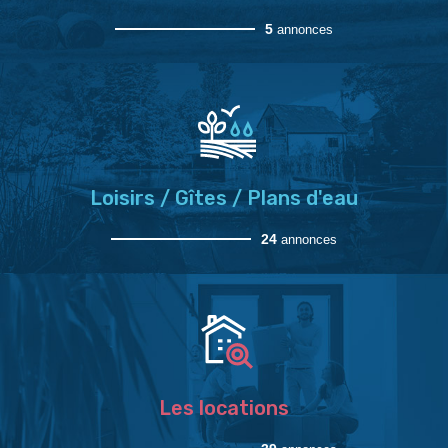
5
annonces
Loisirs / Gîtes / Plans d'eau
24
annonces
Les locations