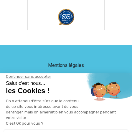
Mentions légales
Crédits
LEB Communication
Plan du site