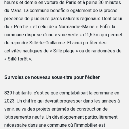
heures et demie en voiture de Paris et à peine 30 minutes
du Mans. La commune bénéficie également de la proche
présence de plusieurs parcs naturels régionaux. Dont celui
du « Perche » et celui de « Normandie-Maine ». Enfin, la
commune dispose d’une « voie verte » d’1,6 km qui permet
de rejoindre Sillé-le-Guillaume. Et ainsi profiter des
activités nautiques de « Sillé plage » ou de randonnées de
« Sillé forêt ».
Survolez ce nouveau sous-titre pour l'éditer
829 habitants, c’est ce que comptabilisait la commune en
2023. Un chiffre qui devrait progresser dans les années à
venir, au vu des projets entamés de construction de
lotissements neufs. Un développement particulièrement
nécessaire dans une commune où l’immobilier est