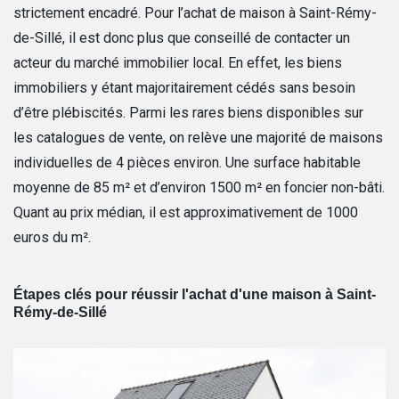
strictement encadré. Pour l’achat de maison à Saint-Rémy-
de-Sillé, il est donc plus que conseillé de contacter un
acteur du marché immobilier local. En effet, les biens
immobiliers y étant majoritairement cédés sans besoin
d’être plébiscités. Parmi les rares biens disponibles sur
les catalogues de vente, on relève une majorité de maisons
individuelles de 4 pièces environ. Une surface habitable
moyenne de 85 m² et d’environ 1500 m² en foncier non-bâti.
Quant au prix médian, il est approximativement de 1000
euros du m².
Étapes clés pour réussir l'achat d'une maison à Saint-
Rémy-de-Sillé