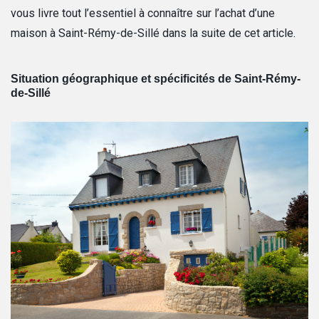
vous livre tout l’essentiel à connaître sur l’achat d’une
maison à Saint-Rémy-de-Sillé dans la suite de cet article.
Situation géographique et spécificités de Saint-Rémy-
de-Sillé