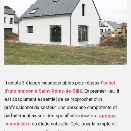
Il existe 3 étapes incontournables pour réussir
l’achat
d’une maison à Saint-Rémy-de-Sillé
. En premier lieu, il
est absolument essentiel de se rapprocher d’un
professionnel du secteur. Une personne compétente et
parfaitement avisée des spécificités locales :
agence
immobilière
ou étude notariale. Cela, pour la simple et