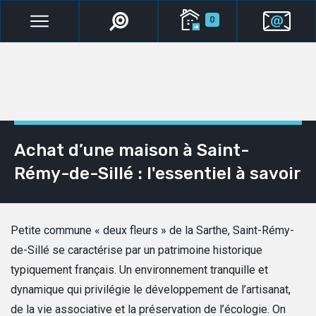
0
Achat d’une maison à Saint-
Rémy-de-Sillé : l'essentiel à savoir
Petite commune « deux fleurs » de la Sarthe, Saint-Rémy-
de-Sillé se caractérise par un patrimoine historique
typiquement français. Un environnement tranquille et
dynamique qui privilégie le développement de l’artisanat,
de la vie associative et la préservation de l’écologie. On