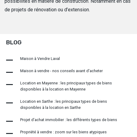
possibilités en matière de construction. Notamment en cas
de projets de rénovation ou d’extension.
BLOG
Maison à Vendre Laval
Maison à vendre - nos conseils avant d'acheter
Location en Mayenne : les principaux types de biens
disponibles à la location en Mayenne
Location en Sarthe : les principaux types de biens
disponibles à la location en Sarthe
Projet d’achat immobilier : les différents types de biens
Propriété à vendre : zoom sur les biens atypiques