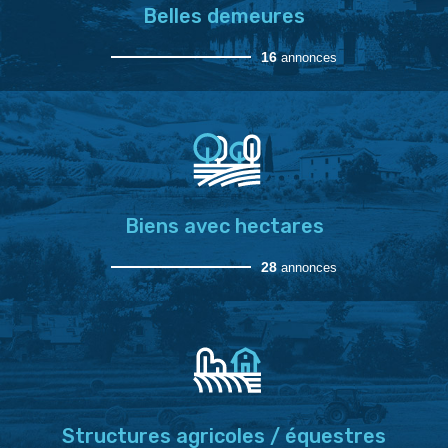
Belles demeures
16
annonces
Biens avec hectares
28
annonces
Structures agricoles / équestres