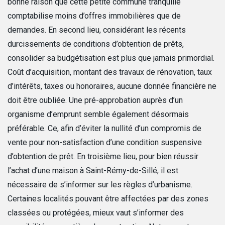
bonne raison que cette petite commune tranquille
comptabilise moins d’offres immobilières que de
demandes. En second lieu, considérant les récents
durcissements de conditions d’obtention de prêts,
consolider sa budgétisation est plus que jamais primordial.
Coût d’acquisition, montant des travaux de rénovation, taux
d’intérêts, taxes ou honoraires, aucune donnée financière ne
doit être oubliée. Une pré-approbation auprès d’un
organisme d’emprunt semble également désormais
préférable. Ce, afin d’éviter la nullité d’un compromis de
vente pour non-satisfaction d’une condition suspensive
d’obtention de prêt. En troisième lieu, pour bien réussir
l’achat d’une maison à Saint-Rémy-de-Sillé, il est
nécessaire de s’informer sur les règles d’urbanisme.
Certaines localités pouvant être affectées par des zones
classées ou protégées, mieux vaut s’informer des