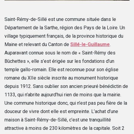
Saint-Rémy-de-Sillé est une commune située dans le
Département de la Sarthe, région des Pays de la Loire. Un
village typiquement français, de la province historique du
Maine et relevant du Canton de
Sillé-le-Guillaume
.
Auparavant connue sous le nom de « Saint-Rémy des
Bûchettes », elle s’est érigée sur les fondations d’un
temple gallo-romain. Elle est reconnue pour son église
romane du XIIe siècle inscrite au monument historique
depuis 1912. Sans oublier son ancien prieuré bénédictin de
1133, qui n’abrite aujourd’hui rien de moins que la mairie.
Une commune historique donc, qui n’est pas peu fière de la
douceur de vivre dont elle est empreinte. L’achat d’une
maison à Saint-Rémy-de-Sillé, c’est une tranquillité
attractive à moins de 230 kilomètres de la capitale. Soit 2