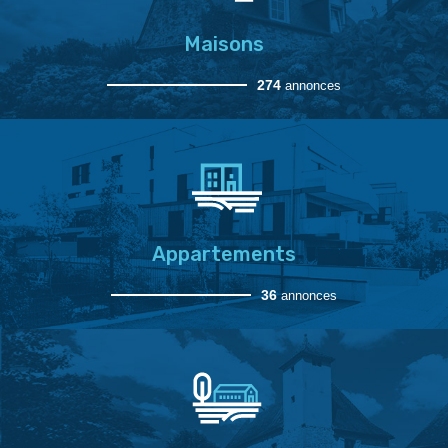
Maisons
274
annonces
Appartements
36
annonces