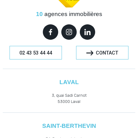
10
agences immobilières
02 43 53 44 44
CONTACT
LAVAL
3, quai Sadi Carnot
53000
Laval
SAINT-BERTHEVIN