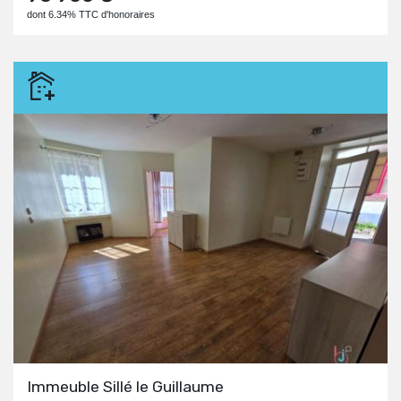
dont 6.34% TTC d'honoraires
Immeuble Sillé le Guillaume