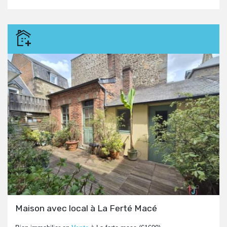
Maison avec local à La Ferté Macé