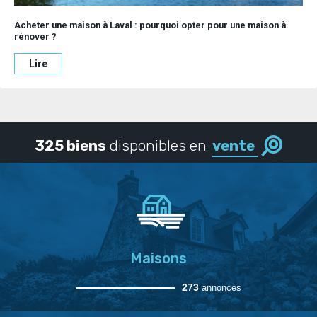
Acheter une maison à Laval : pourquoi opter pour une maison à
rénover ?
Lire
325 biens
disponibles en
vente
Maisons
273
annonces