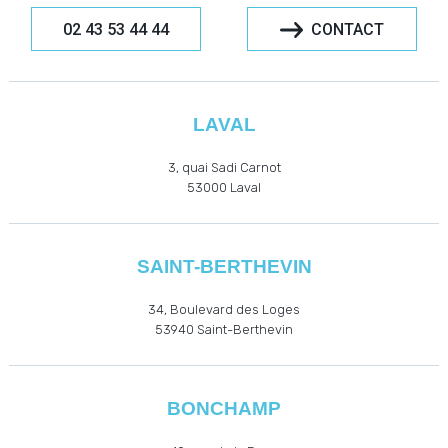
02 43 53 44 44
CONTACT
LAVAL
3, quai Sadi Carnot
53000
Laval
SAINT-BERTHEVIN
34, Boulevard des Loges
53940
Saint-Berthevin
BONCHAMP