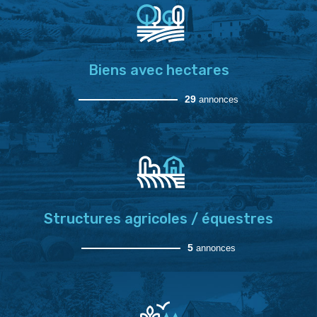
Biens avec hectares
29
annonces
Structures agricoles / équestres
5
annonces