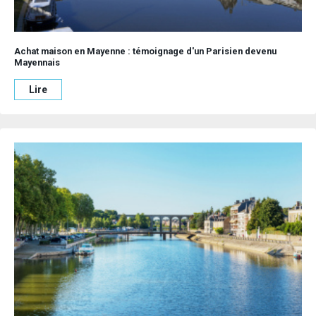
Achat maison en Mayenne
: témoignage d'un Parisien devenu
Mayennais
Lire