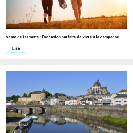
Vente de fermette : l'occasion parfaite de vivre à la campagne
Lire