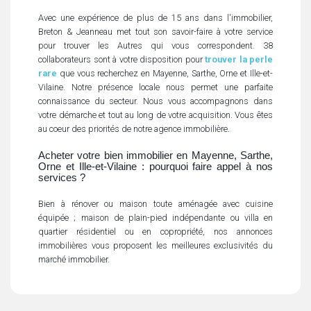
Avec une expérience de plus de 15 ans dans l'immobilier,
Breton & Jeanneau met tout son savoir-faire à votre service
pour trouver les Autres qui vous correspondent. 38
collaborateurs sont à votre disposition pour
trouver la perle
rare
que vous recherchez en Mayenne, Sarthe, Orne et Ille-et-
Vilaine. Notre présence locale nous permet une parfaite
connaissance du secteur. Nous vous accompagnons dans
votre démarche et tout au long de votre acquisition. Vous êtes
au coeur des priorités de notre agence immobilière.
Acheter votre bien immobilier en Mayenne, Sarthe,
Orne et Ille-et-Vilaine : pourquoi faire appel à nos
services ?
Bien à rénover ou maison toute aménagée avec cuisine
équipée ; maison de plain-pied indépendante ou villa en
quartier résidentiel ou en copropriété, nos annonces
immobilières vous proposent les meilleures exclusivités du
marché immobilier.