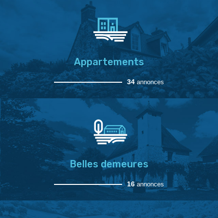
Appartements
34
annonces
Belles demeures
16
annonces