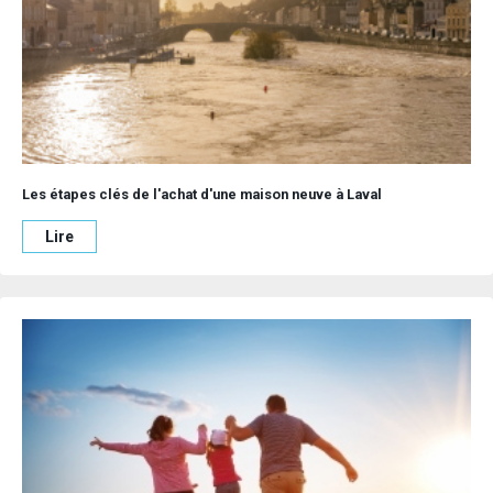
Les étapes clés de l'achat d'une maison neuve à Laval
Lire