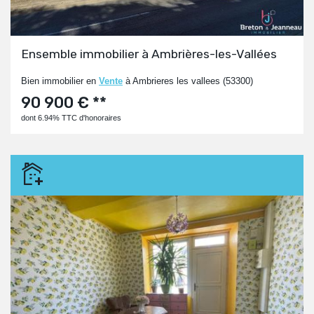
Ensemble immobilier à Ambrières-les-Vallées
Bien immobilier en
Vente
à Ambrieres les vallees (53300)
90 900 € **
dont 6.94% TTC d'honoraires