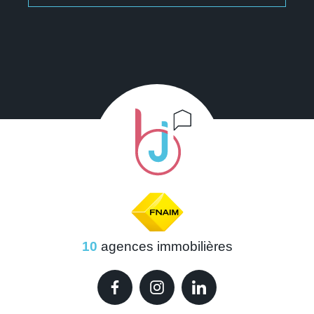
10
agences immobilières