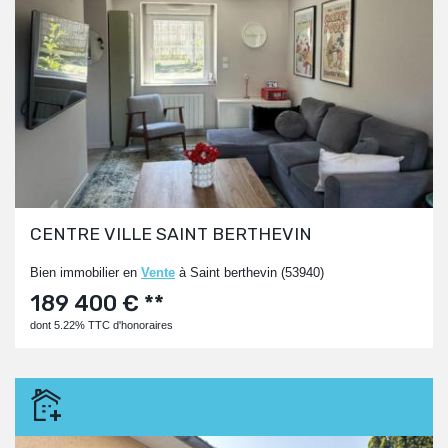
CENTRE VILLE SAINT BERTHEVIN
Bien immobilier en
Vente
à Saint berthevin (53940)
189 400 € **
dont 5.22% TTC d'honoraires