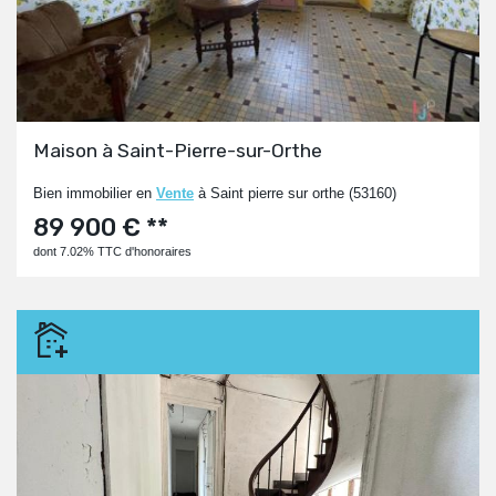
Maison à Saint-Pierre-sur-Orthe
Bien immobilier en
Vente
à Saint pierre sur orthe (53160)
89 900 € **
dont 7.02% TTC d'honoraires