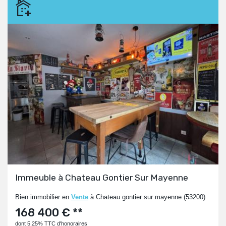
Immeuble à Chateau Gontier Sur Mayenne
Bien immobilier en
Vente
à Chateau gontier sur mayenne (53200)
168 400 € **
dont 5.25% TTC d'honoraires