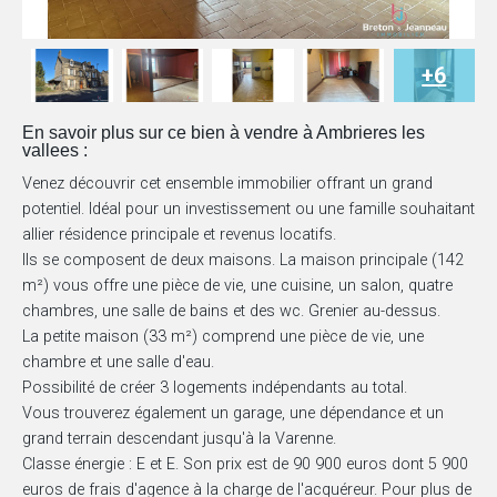
+6
En savoir plus sur ce bien à vendre à Ambrieres les
vallees :
Venez découvrir cet ensemble immobilier offrant un grand
potentiel. Idéal pour un investissement ou une famille souhaitant
allier résidence principale et revenus locatifs.
Ils se composent de deux maisons. La maison principale (142
m²) vous offre une pièce de vie, une cuisine, un salon, quatre
chambres, une salle de bains et des wc. Grenier au-dessus.
La petite maison (33 m²) comprend une pièce de vie, une
chambre et une salle d'eau.
Possibilité de créer 3 logements indépendants au total.
Vous trouverez également un garage, une dépendance et un
grand terrain descendant jusqu'à la Varenne.
Classe énergie : E et E. Son prix est de 90 900 euros dont 5 900
euros de frais d'agence à la charge de l'acquéreur. Pour plus de