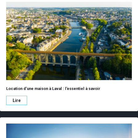
Location d’une maison à Laval : l’essentiel à savoir
Lire