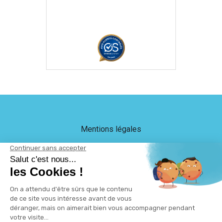
Mentions légales
Crédits
LEB Communication
Plan du site