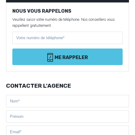
NOUS VOUS RAPPELONS
Veuillez saisir votre numéro de téléphone. Nos conseillers vous
rappellent gratuitement.
ME RAPPELER
CONTACTER L'AGENCE