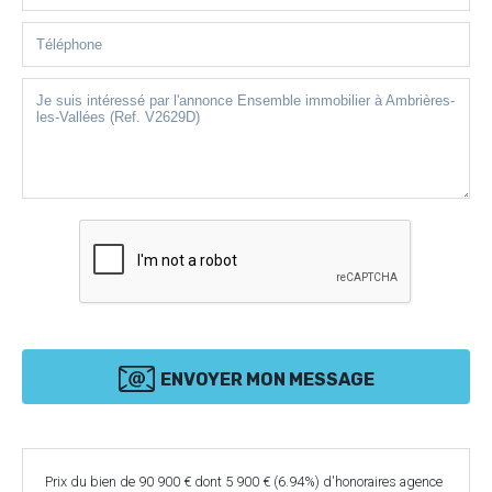
ENVOYER MON MESSAGE
Prix du bien de 90 900 € dont 5 900 € (6.94%) d'honoraires agence