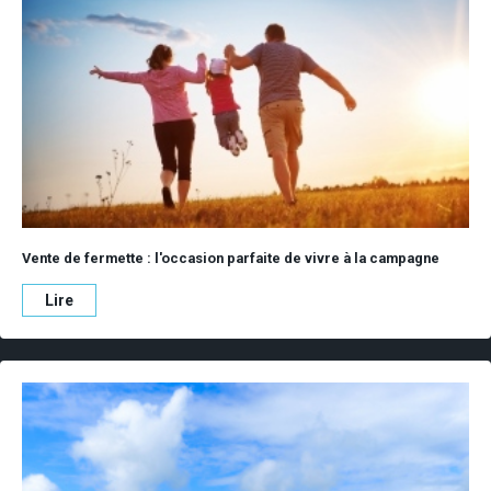
Vente de fermette : l'occasion parfaite de vivre à la campagne
Lire