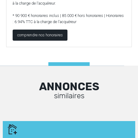
à la charge de l'acquéreur.
* 90 900 € honoraires inclus | 85 000 € hors honoraires | Honoraires
: 6.94% TTC à la charge de l'acquéreur
comprendre nos honoraires
ANNONCES
similaires