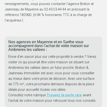
renseignements, vous pouvez contacter l'agence Breton et
Jeanneau de Mayenne au 02.43.53.44.44 en précisant la
référence 18296D. (6.94 % honoraires TTC à la charge de
l'acquéreur.)
Nos agences en Mayenne et en Sarthe vous
accompagnent dans l'achat de votre maison sur
Ambrieres les vallees :
Envie d'en savoir plus sur cette propriété à vendre ? Venez
visiter ce qui pourrait être votre maison se situant sur
Ambrieres les vallees dans un futur proche. Breton &
Jeanneau Immobilier est avec vous pour vous conseiller
au mieux dans votre prise de décision. Avec une surface
de 175 m², votre prochaine demeure dispose de la place
idéale pour accueillir toutes vos idées.
Consultez notre rubrique
Trouvez la perle rare
avant
l'achat de votre maison pour retrouver tous nos conseils.