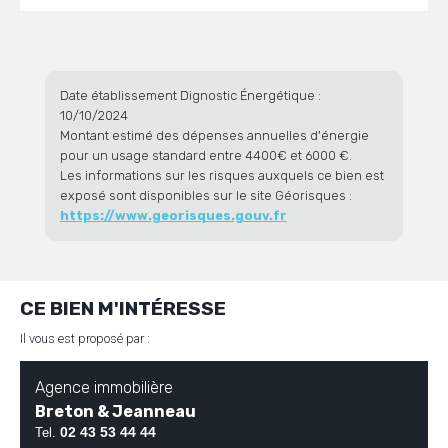
Date établissement Dignostic Énergétique :
10/10/2024
Montant estimé des dépenses annuelles d'énergie
pour un usage standard entre 4400€ et 6000 €.
Les informations sur les risques auxquels ce bien est
exposé sont disponibles sur le site Géorisques :
https://www.georisques.gouv.fr
CE BIEN M'INTÉRESSE
Il vous est proposé par :
Agence immobilière
Breton & Jeanneau
02 43 53 44 44
Tel.