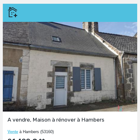
A vendre, Maison à rénover à Hambers
Vente
à Hambers (53160)