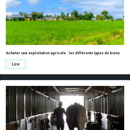
Acheter une exploitation agricole : les différents types de biens
Lire