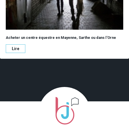
Acheter un centre équestre en Mayenne, Sarthe ou dans l'Orne
Lire