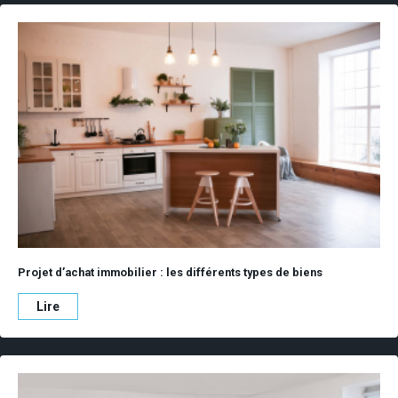
Projet d’achat immobilier : les différents types de biens
Lire