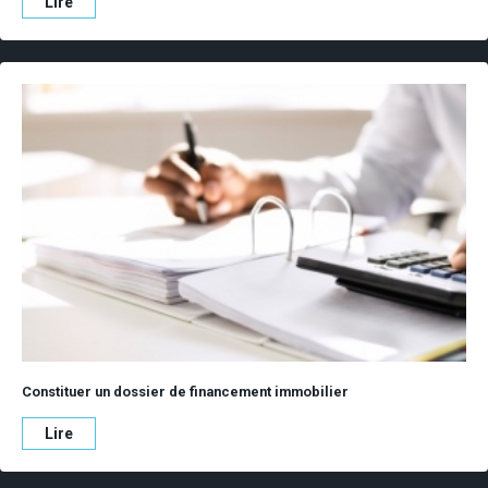
Lire
Constituer un dossier de financement immobilier
Lire