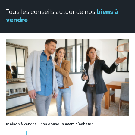
Tous les conseils autour de nos
biens à
vendre
Maison à vendre - nos conseils avant d'acheter