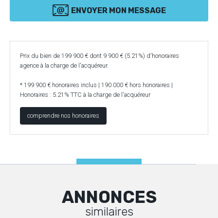
ENVOYER MON MESSAGE
Prix du bien de 199 900 € dont 9 900 € (5.21%) d'honoraires
agence à la charge de l'acquéreur.
* 199 900 € honoraires inclus | 190 000 € hors honoraires |
Honoraires : 5.21% TTC à la charge de l'acquéreur
comprendre nos honoraires
ANNONCES
similaires