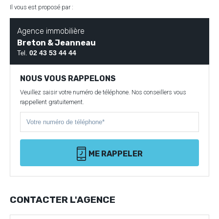
Il vous est proposé par :
Agence immobilière
Breton & Jeanneau
02 43 53 44 44
Tel.
NOUS VOUS RAPPELONS
Veuillez saisir votre numéro de téléphone. Nos conseillers vous
rappellent gratuitement.
ME RAPPELER
CONTACTER L'AGENCE