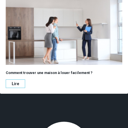
Comment trouver une maison à louer facilement ?
Lire