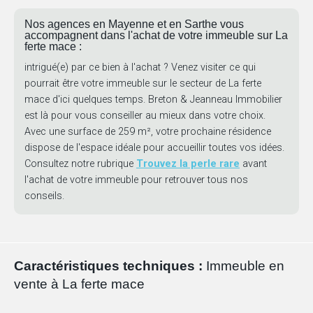
Nos agences en Mayenne et en Sarthe vous
accompagnent dans l'achat de votre immeuble sur La
ferte mace :
intrigué(e) par ce bien à l'achat ? Venez visiter ce qui
pourrait être votre immeuble sur le secteur de La ferte
mace d'ici quelques temps. Breton & Jeanneau Immobilier
est là pour vous conseiller au mieux dans votre choix.
Avec une surface de 259 m², votre prochaine résidence
dispose de l'espace idéale pour accueillir toutes vos idées.
Consultez notre rubrique
Trouvez la perle rare
avant
l'achat de votre immeuble pour retrouver tous nos
conseils.
Caractéristiques techniques :
Immeuble en
vente à La ferte mace