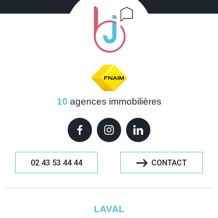
10
agences immobilières
02 43 53 44 44
CONTACT
LAVAL