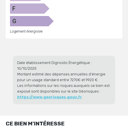
F
G
Logement énergivore
Date établissement Dignostic Énergétique :
10/10/2025
Montant estimé des dépenses annuelles d'énergie
pour un usage standard entre 7270€ et 9920 €.
Les informations sur les risques auxquels ce bien est
exposé sont disponibles sur le site Géorisques :
https://www.georisques.gouv.fr
CE BIEN M'INTÉRESSE