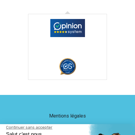
Mentions légales
Crédits