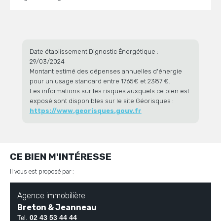
Date établissement Dignostic Énergétique :
29/03/2024
Montant estimé des dépenses annuelles d'énergie
pour un usage standard entre 1765€ et 2387 €.
Les informations sur les risques auxquels ce bien est
exposé sont disponibles sur le site Géorisques :
https://www.georisques.gouv.fr
CE BIEN M'INTÉRESSE
Il vous est proposé par :
Agence immobilière
Breton & Jeanneau
02 43 53 44 44
Tel.