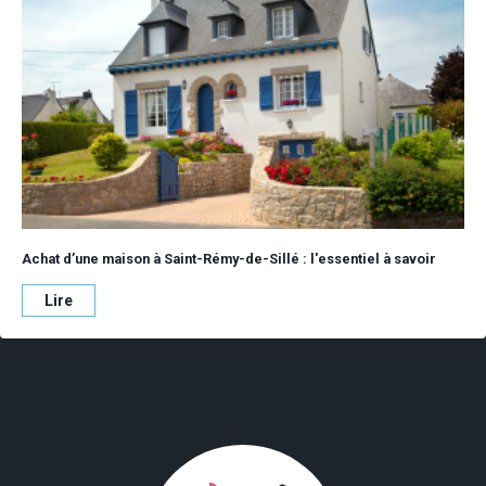
Achat d’une maison à Saint-Rémy-de-Sillé : l'essentiel à savoir
Lire