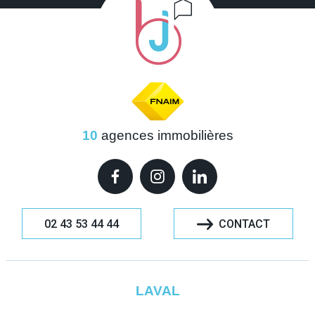
10
agences immobilières
02 43 53 44 44
CONTACT
LAVAL