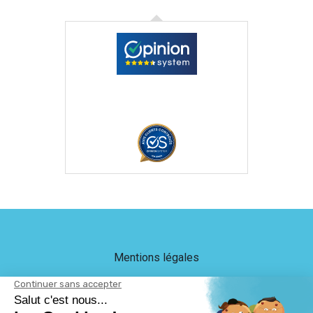
Mentions légales
Crédits