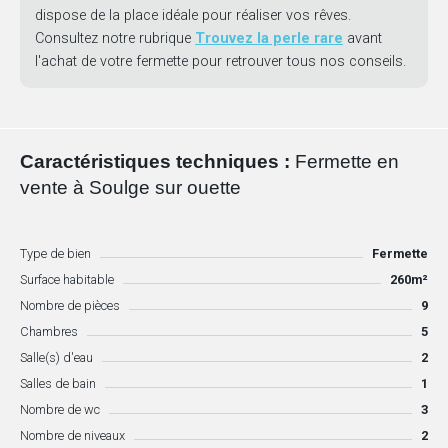
dispose de la place idéale pour réaliser vos rêves.
Consultez notre rubrique
Trouvez la perle rare
avant
l'achat de votre fermette pour retrouver tous nos conseils.
Caractéristiques techniques :
Fermette en
vente à Soulge sur ouette
Type de bien
Fermette
Surface habitable
260m²
Nombre de pièces
9
Chambres
5
Salle(s) d'eau
2
Salles de bain
1
Nombre de wc
3
Nombre de niveaux
2