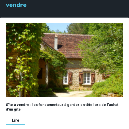
vendre
Gîte à vendre : les fondamentaux à garder en tête lors de l’achat
d’un gîte
Lire