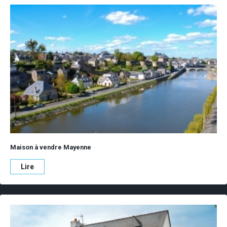
Maison à vendre Mayenne
Lire