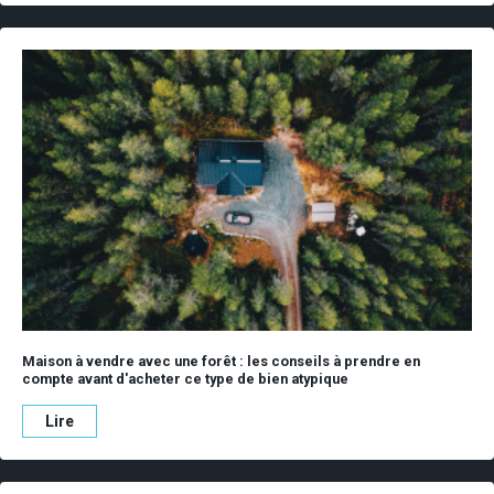
Maison à vendre avec une forêt : les conseils à prendre en
compte avant d'acheter ce type de bien atypique
Lire