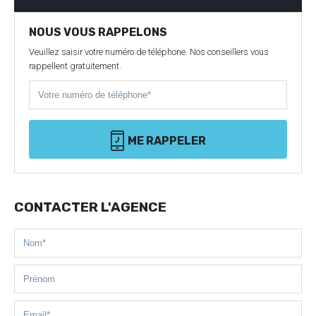
NOUS VOUS RAPPELONS
Veuillez saisir votre numéro de téléphone. Nos conseillers vous
rappellent gratuitement.
ME RAPPELER
CONTACTER L'AGENCE