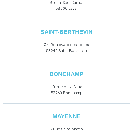
3, quai Sadi Carnot
53000
Laval
SAINT-BERTHEVIN
34, Boulevard des Loges
53940
Saint-Berthevin
BONCHAMP
10, rue de la Faux
53960
Bonchamp
MAYENNE
7 Rue Saint-Martin