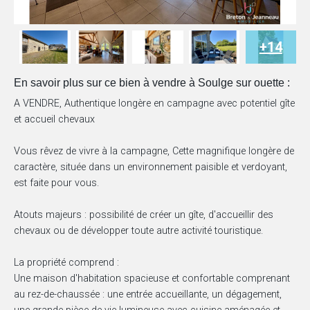
+14
En savoir plus sur ce bien à vendre à Soulge sur ouette :
A VENDRE, Authentique longère en campagne avec potentiel gîte
et accueil chevaux
Vous rêvez de vivre à la campagne, Cette magnifique longère de
caractère, située dans un environnement paisible et verdoyant,
est faite pour vous.
Atouts majeurs : possibilité de créer un gîte, d'accueillir des
chevaux ou de développer toute autre activité touristique.
La propriété comprend :
Une maison d'habitation spacieuse et confortable comprenant
au rez-de-chaussée : une entrée accueillante, un dégagement,