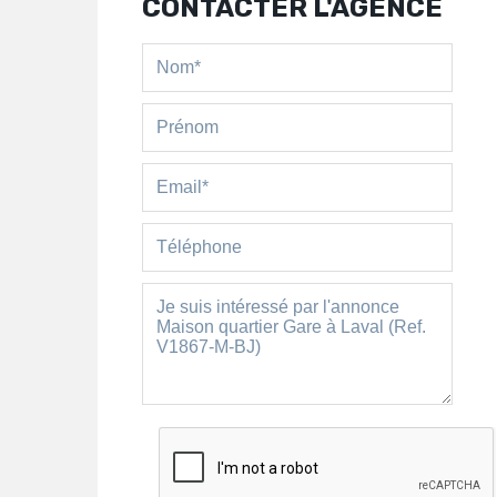
CONTACTER L'AGENCE