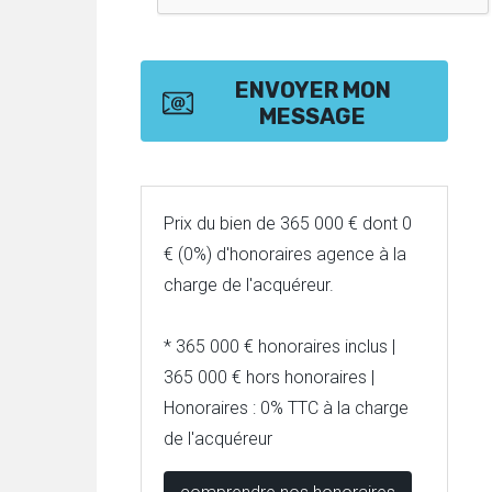
ENVOYER MON
MESSAGE
Prix du bien de 365 000 € dont 0
€ (0%) d'honoraires agence à la
charge de l'acquéreur.
* 365 000 € honoraires inclus |
365 000 € hors honoraires |
Honoraires : 0% TTC à la charge
de l'acquéreur