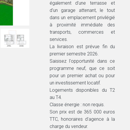
également d'une terrasse et
d'un garage attenant, le tout
dans un emplacement privilégié
à proximité immédiate des
transports, commerces et
services.
La livraison est prévue fin du
premier semestre 2026.
Saisisez l'opportunité dans ce
programme neuf, que ce soit
pour un premier achat ou pour
un investissement locatif.
Logements disponibles du T2
au T4.
Classe énergie : non requis.
Son prix est de 365 000 euros
TTC, honoraires d'agence à la
charge du vendeur.