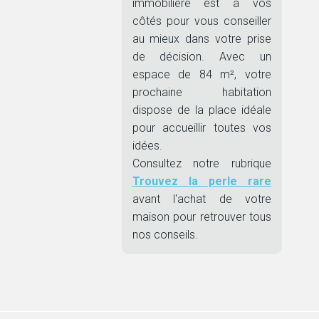
immobilière est à vos
côtés pour vous conseiller
au mieux dans votre prise
de décision. Avec un
espace de 84 m², votre
prochaine habitation
dispose de la place idéale
pour accueillir toutes vos
idées.
Consultez notre rubrique
Trouvez la perle rare
avant l'achat de votre
maison pour retrouver tous
nos conseils.