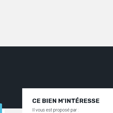
CE BIEN M'INTÉRESSE
Il vous est proposé par :