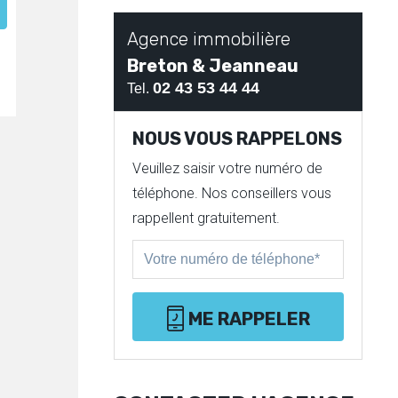
Agence immobilière
Breton & Jeanneau
02 43 53 44 44
Tel.
NOUS VOUS RAPPELONS
Veuillez saisir votre numéro de
téléphone. Nos conseillers vous
rappellent gratuitement.
ME RAPPELER