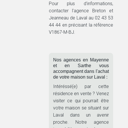
Pour plus d'informations,
contacter l'agence Breton et
Jeanneau de Laval au 02 43 53
44 44 en précisant la référence
V1867-M-BJ.
Nos agences en Mayenne
et en Sarthe vous
accompagnent dans l'achat
de votre maison sur Laval :
Intéréssé(e) par cette
résidence en vente ? Venez
visiter ce qui pourrait être
votre maison se situant sur
Laval dans un avenir
proche. Notre agence