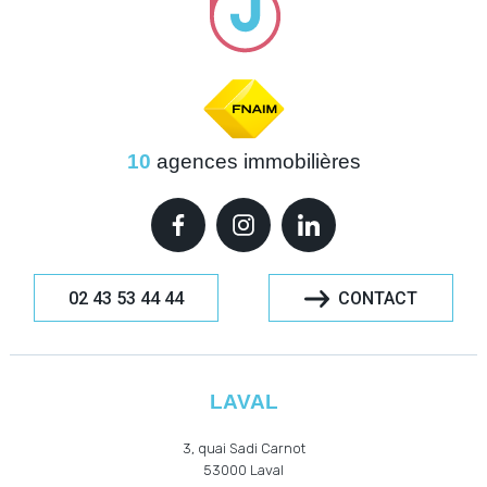
10
agences immobilières
02 43 53 44 44
CONTACT
LAVAL
3, quai Sadi Carnot
53000
Laval