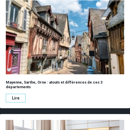
Mayenne, Sarthe, Orne : atouts et différences de ces 3
départements
Lire