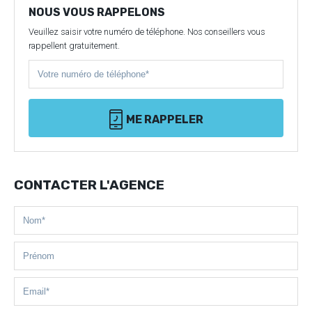
NOUS VOUS RAPPELONS
Veuillez saisir votre numéro de téléphone. Nos conseillers vous
rappellent gratuitement.
ME RAPPELER
CONTACTER L'AGENCE