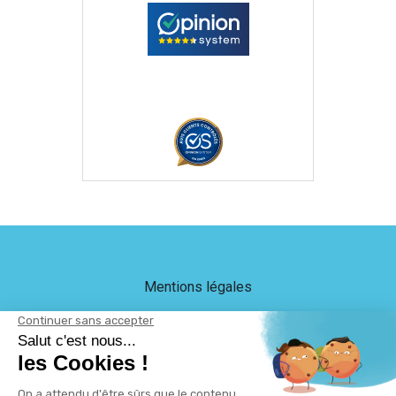
Mentions légales
Crédits
LEB Communication