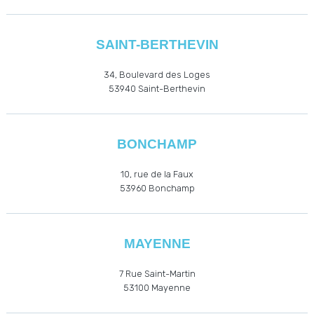
SAINT-BERTHEVIN
34, Boulevard des Loges
53940
Saint-Berthevin
BONCHAMP
10, rue de la Faux
53960
Bonchamp
MAYENNE
7 Rue Saint-Martin
53100 Mayenne