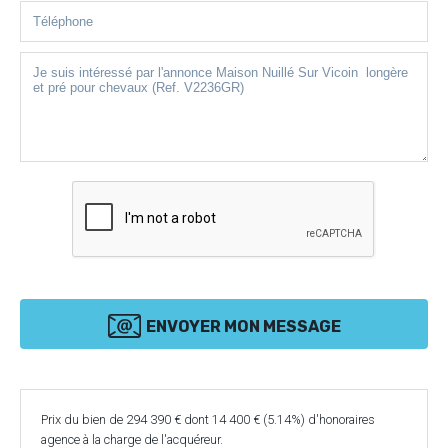
ENVOYER MON MESSAGE
Prix du bien de 294 390 € dont 14 400 € (5.14%) d'honoraires
agence à la charge de l'acquéreur.