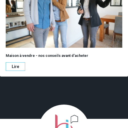
Maison à vendre - nos conseils avant d'acheter
Lire