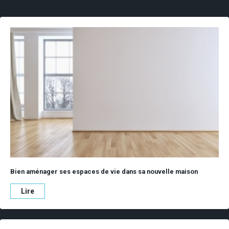
Bien aménager ses espaces de vie dans sa nouvelle maison
Lire