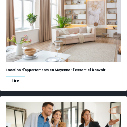
Location d’appartements en Mayenne : l’essentiel à savoir
Lire