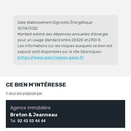
Date établissement Dignostic Énergétique :
12/04/2022
Montant estimé des dépenses annuelles d'énergie
pour un usage standard entre 2032€ et 2750 €.
Les informations sur les risques auxquels ce bien est
exposé sont disponibles sur le site Géorisques :
https://www.georisques.gouv.fr
CE BIEN M'INTÉRESSE
Il vous est proposé par :
Agence immobilière
Breton & Jeanneau
02 43 53 44 44
Tel.