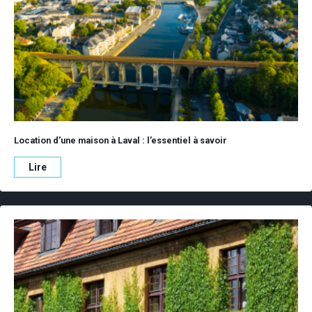
Location d’une maison à Laval : l’essentiel à savoir
Lire