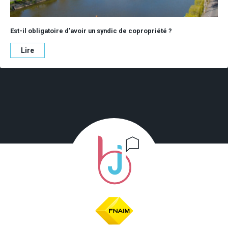
Est-il obligatoire d’avoir un syndic de copropriété ?
Lire