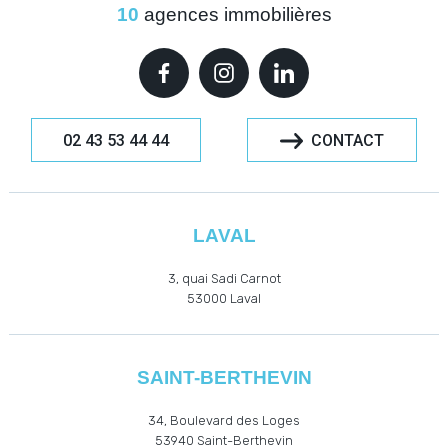
10
agences immobilières
02 43 53 44 44
CONTACT
LAVAL
3, quai Sadi Carnot
53000
Laval
SAINT-BERTHEVIN
34, Boulevard des Loges
53940
Saint-Berthevin