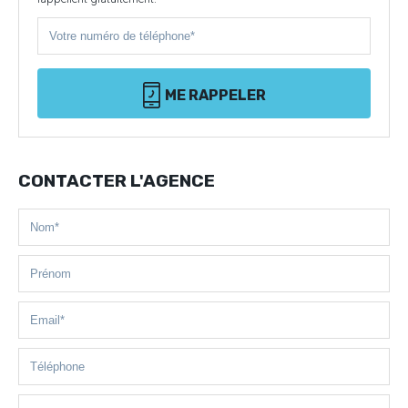
ME RAPPELER
CONTACTER L'AGENCE