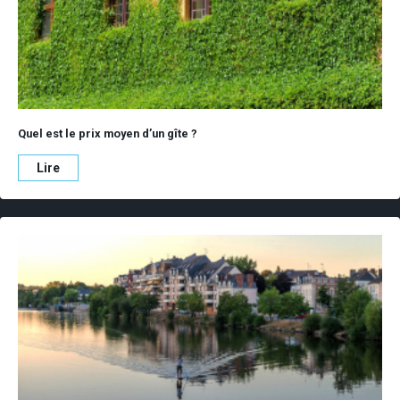
Quel est le prix moyen d’un gîte ?
Lire