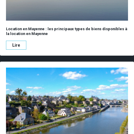
Location en Mayenne : les principaux types de biens disponibles à
la location en Mayenne
Lire