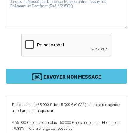
ENVOYER MON MESSAGE
Prix du bien de 65 900 € dont 5 900 € (9.83%) d'honoraires agence
à la charge de l'acquéreur.
* 65 900 € honoraires inclus | 60 000 € hors honoraires | Honoraires
: 9.83% TTC à la charge de l'acquéreur