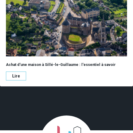
Achat d’une maison à Sillé-le-Guillaume : l'essentiel à savoir
Lire