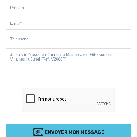
ENVOYER MON MESSAGE