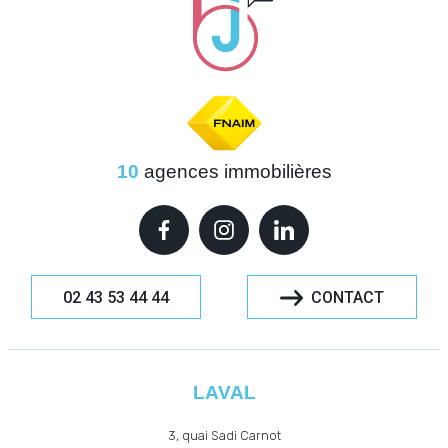
10
agences immobilières
02 43 53 44 44
CONTACT
LAVAL
3, quai Sadi Carnot