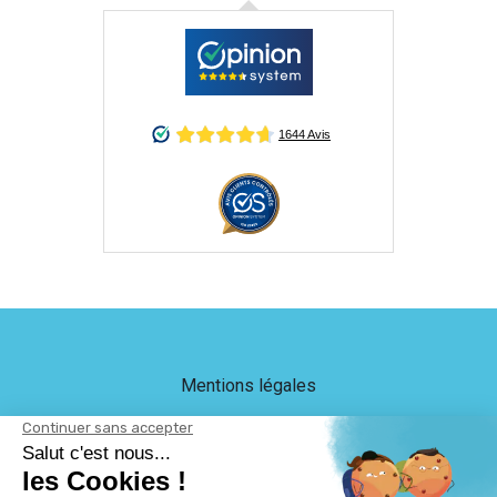
Mentions légales
Crédits