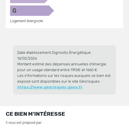
G
Logement énergivore
Date établissement Dignostic Énergétique :
16/02/2026
Montant estimé des dépenses annuelles d'énergie
pour un usage standard entre 1190€ et 1660 €.
Les informations sur les risques auxquels ce bien est
exposé sont disponibles sur le site Géorisques :
https://www.georisques.gouv.fr
CE BIEN M'INTÉRESSE
Il vous est proposé par :