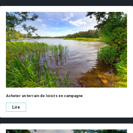
Acheter un terrain de loisirs en campagne
Lire