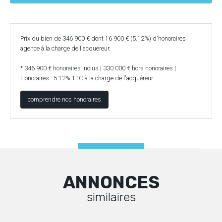
Prix du bien de 346 900 € dont 16 900 € (5.12%) d'honoraires
agence à la charge de l'acquéreur.
* 346 900 € honoraires inclus | 330 000 € hors honoraires |
Honoraires : 5.12% TTC à la charge de l'acquéreur
comprendre nos honoraires
ANNONCES
similaires