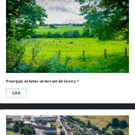
Pourquoi acheter un terrain de loisirs ?
Lire