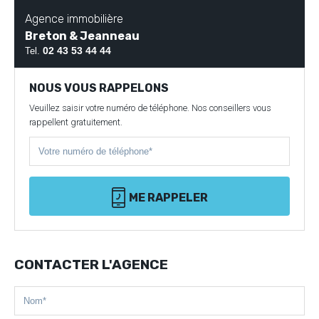
Agence immobilière
Breton & Jeanneau
02 43 53 44 44
Tel.
NOUS VOUS RAPPELONS
Veuillez saisir votre numéro de téléphone. Nos conseillers vous
rappellent gratuitement.
ME RAPPELER
CONTACTER L'AGENCE