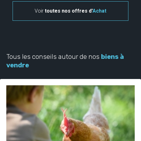
Voir
toutes nos offres d'
Achat
Tous les conseils autour de nos
biens à
vendre