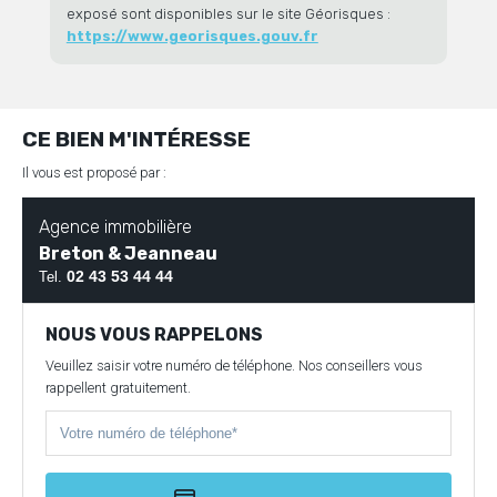
exposé sont disponibles sur le site Géorisques :
https://www.georisques.gouv.fr
CE BIEN M'INTÉRESSE
Il vous est proposé par :
Agence immobilière
Breton & Jeanneau
02 43 53 44 44
Tel.
NOUS VOUS RAPPELONS
Veuillez saisir votre numéro de téléphone. Nos conseillers vous
rappellent gratuitement.