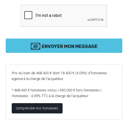
ENVOYER MON MESSAGE
Prix du bien de 468 400 € dont 18 400 € (4.09%) d'honoraires
agence à la charge de l'acquéreur.
* 468 400 € honoraires inclus | 450 000 € hors honoraires |
Honoraires : 4.09% TTC à la charge de l'acquéreur
comprendre nos honoraires