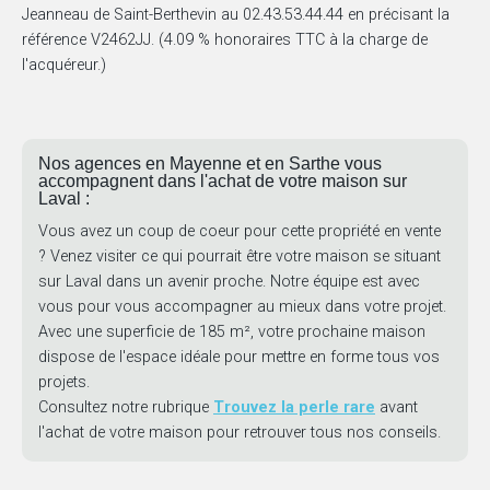
Jeanneau de Saint-Berthevin au 02.43.53.44.44 en précisant la
référence V2462JJ. (4.09 % honoraires TTC à la charge de
l'acquéreur.)
Nos agences en Mayenne et en Sarthe vous
accompagnent dans l'achat de votre maison sur
Laval :
Vous avez un coup de coeur pour cette propriété en vente
? Venez visiter ce qui pourrait être votre maison se situant
sur Laval dans un avenir proche. Notre équipe est avec
vous pour vous accompagner au mieux dans votre projet.
Avec une superficie de 185 m², votre prochaine maison
dispose de l'espace idéale pour mettre en forme tous vos
projets.
Consultez notre rubrique
Trouvez la perle rare
avant
l'achat de votre maison pour retrouver tous nos conseils.