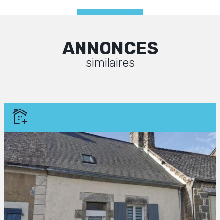
ANNONCES
similaires