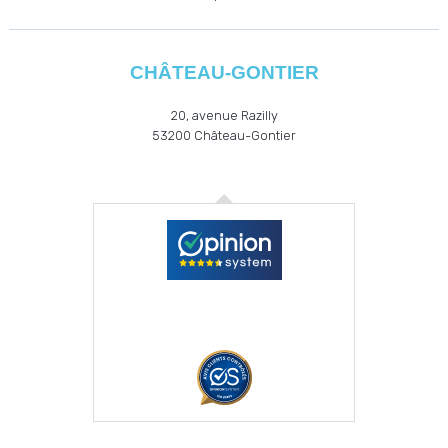
CHÂTEAU-GONTIER
20, avenue Razilly
53200
Château-Gontier