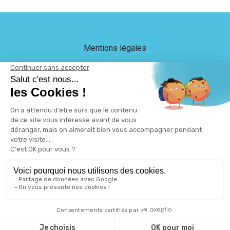
Mentions légales
Crédits
LEB Communication
Plan du site
Protection des données
Gestion des cookies