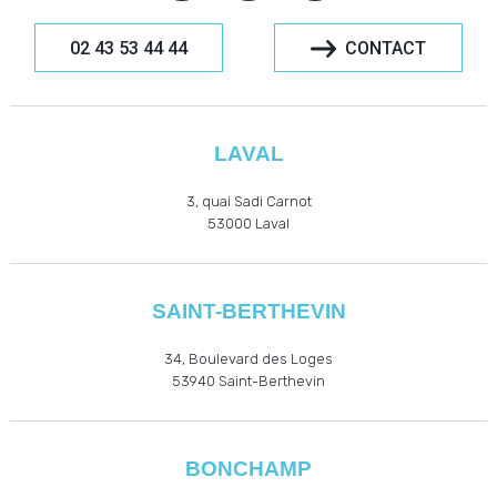
02 43 53 44 44
CONTACT
LAVAL
3, quai Sadi Carnot
53000
Laval
SAINT-BERTHEVIN
34, Boulevard des Loges
53940
Saint-Berthevin
BONCHAMP