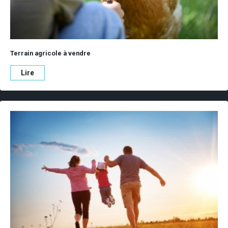
Terrain agricole à vendre
Lire