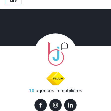
Lire
10
agences immobilières