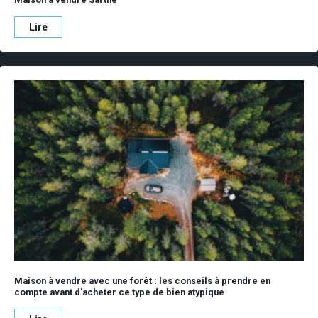
Lire
Maison à vendre avec une forêt : les conseils à prendre en
compte avant d'acheter ce type de bien atypique