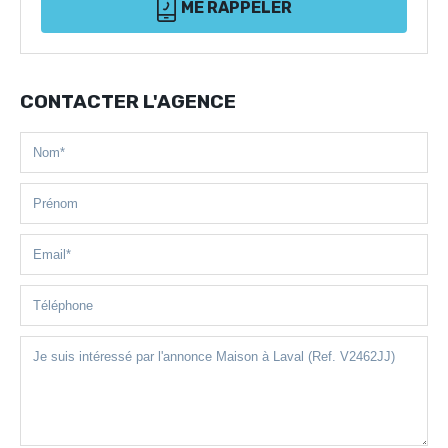
ME RAPPELER
CONTACTER L'AGENCE