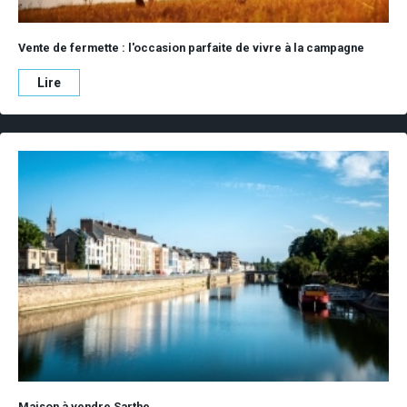
Vente de fermette : l'occasion parfaite de vivre à la campagne
Lire
Maison à vendre Sarthe