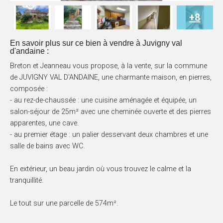
+8
En savoir plus sur ce bien à vendre à Juvigny val
d'andaine :
Breton et Jeanneau vous propose, à la vente, sur la commune
de JUVIGNY VAL D'ANDAINE, une charmante maison, en pierres,
composée :
- au rez-de-chaussée : une cuisine aménagée et équipée, un
salon-séjour de 25m² avec une cheminée ouverte et des pierres
apparentes, une cave.
- au premier étage : un palier desservant deux chambres et une
salle de bains avec WC.
En extérieur, un beau jardin où vous trouvez le calme et la
tranquillité.
Le tout sur une parcelle de 574m².