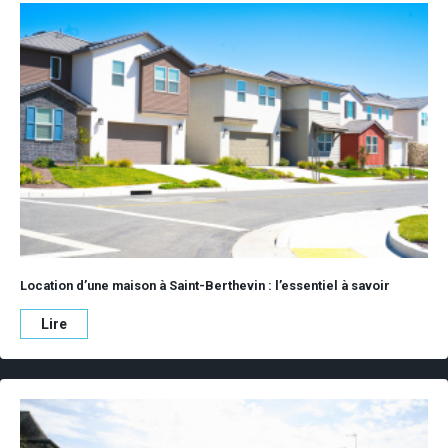
Location d’une maison à Saint-Berthevin : l’essentiel à savoir
Lire