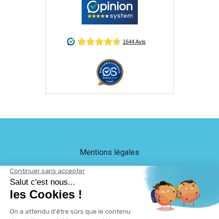
Mentions légales
Crédits
LEB Communication