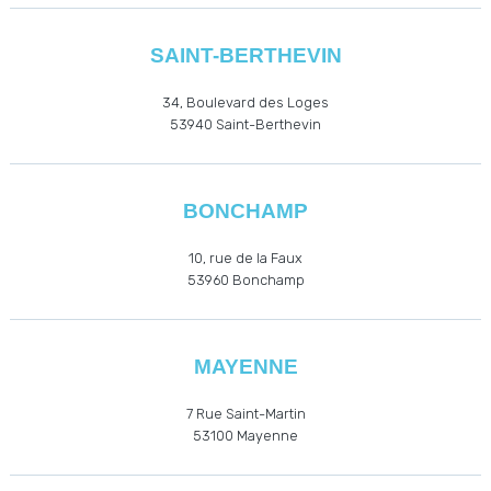
SAINT-BERTHEVIN
34, Boulevard des Loges
53940
Saint-Berthevin
BONCHAMP
10, rue de la Faux
53960
Bonchamp
MAYENNE
7 Rue Saint-Martin
53100 Mayenne