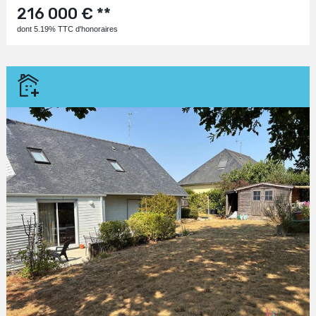
216 000 € **
dont 5.19% TTC d'honoraires