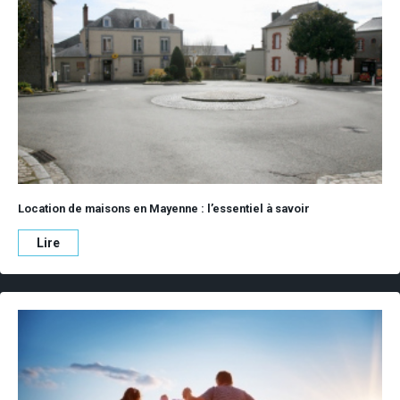
Location de maisons en Mayenne : l’essentiel à savoir
Lire