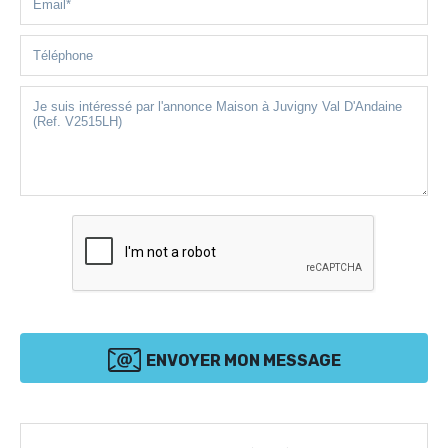
ENVOYER MON MESSAGE