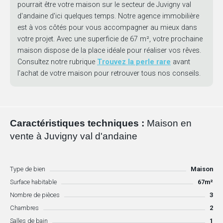
pourrait être votre maison sur le secteur de Juvigny val
d'andaine d'ici quelques temps. Notre agence immobilière
est à vos côtés pour vous accompagner au mieux dans
votre projet. Avec une superficie de 67 m², votre prochaine
maison dispose de la place idéale pour réaliser vos rêves.
Consultez notre rubrique
Trouvez la perle rare
avant
l'achat de votre maison pour retrouver tous nos conseils.
Caractéristiques techniques :
Maison en
vente à Juvigny val d'andaine
Type de bien
Maison
Surface habitable
67m²
Nombre de pièces
3
Chambres
2
Salles de bain
1