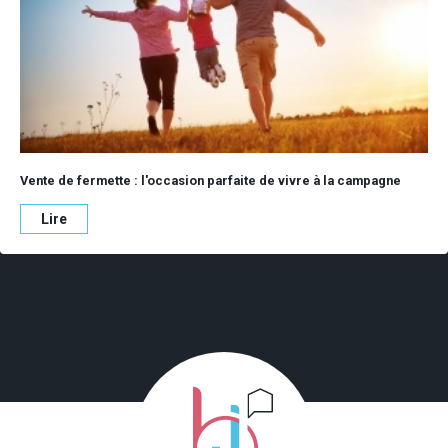
Vente de fermette : l'occasion parfaite de vivre à la campagne
Lire