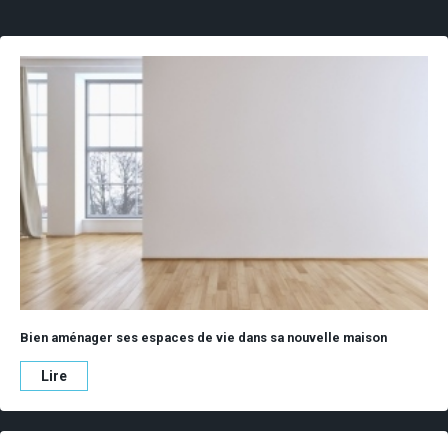
Bien aménager ses espaces de vie dans sa nouvelle maison
Lire