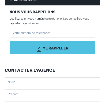
NOUS VOUS RAPPELONS
Veuillez saisir votre numéro de téléphone. Nos conseillers vous
rappellent gratuitement.
ME RAPPELER
CONTACTER L'AGENCE