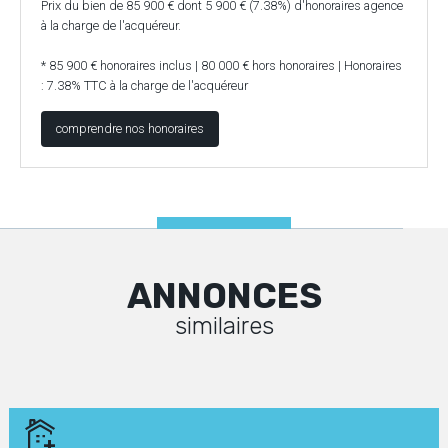
Prix du bien de 85 900 € dont 5 900 € (7.38%) d'honoraires agence
à la charge de l'acquéreur.
* 85 900 € honoraires inclus | 80 000 € hors honoraires | Honoraires
: 7.38% TTC à la charge de l'acquéreur
comprendre nos honoraires
ANNONCES
similaires