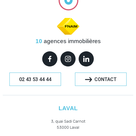
10
agences immobilières
02 43 53 44 44
CONTACT
LAVAL
3, quai Sadi Carnot
53000
Laval