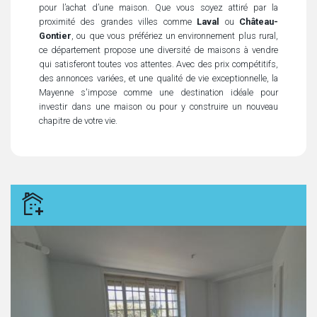
pour l’achat d’une maison. Que vous soyez attiré par la
proximité des grandes villes comme
Laval
ou
Château-
Gontier
, ou que vous préfériez un environnement plus rural,
ce département propose une diversité de maisons à vendre
qui satisferont toutes vos attentes. Avec des prix compétitifs,
des annonces variées, et une qualité de vie exceptionnelle, la
Mayenne s'impose comme une destination idéale pour
investir dans une maison ou pour y construire un nouveau
chapitre de votre vie.