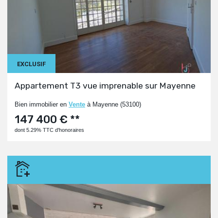
EXCLUSIF
Appartement T3 vue imprenable sur Mayenne
Bien immobilier en
Vente
à Mayenne (53100)
147 400 € **
dont 5.29% TTC d'honoraires