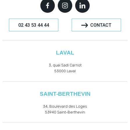
02 43 53 44 44
CONTACT
LAVAL
3, quai Sadi Carnot
53000
Laval
SAINT-BERTHEVIN
34, Boulevard des Loges
53940
Saint-Berthevin