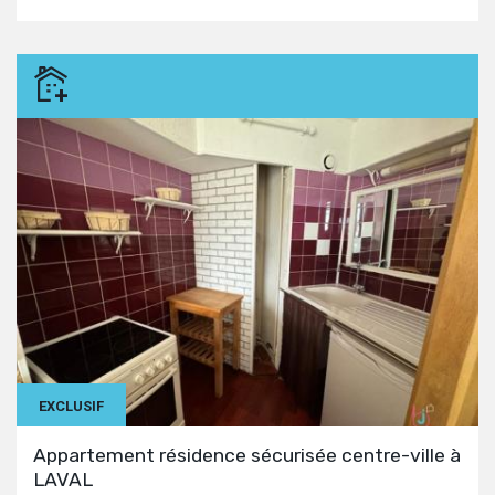
EXCLUSIF
Appartement résidence sécurisée centre-ville à
LAVAL