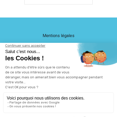
Mentions légales
Crédits
LEB Communication
Plan du site
Protection des données
Gestion des cookies