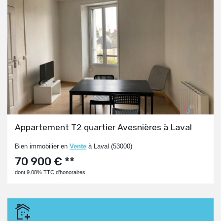
Appartement T2 quartier Avesnières à Laval
Bien immobilier en
Vente
à Laval (53000)
70 900 € **
dont 9.08% TTC d'honoraires