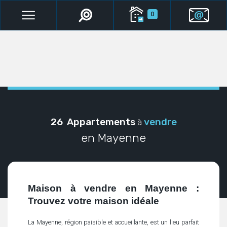
0
26 Appartements
vendre
à
en Mayenne
Maison à vendre en Mayenne :
Trouvez votre maison idéale
La Mayenne, région paisible et accueillante, est un lieu parfait