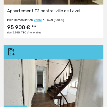
Appartement T2 centre-ville de Laval
Bien immobilier en
Vente
à Laval (53000)
95 900 € **
dont 6.56% TTC d'honoraires