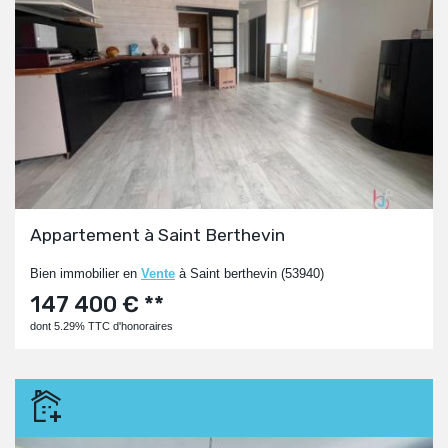
Appartement à Saint Berthevin
Bien immobilier en
Vente
à Saint berthevin (53940)
147 400 € **
dont 5.29% TTC d'honoraires