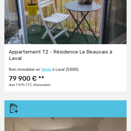
Appartement T2 - Résidence Le Beauvais à
Laval
Bien immobilier en
Vente
à Laval (53000)
79 900 € **
dont 7.97% TTC d'honoraires