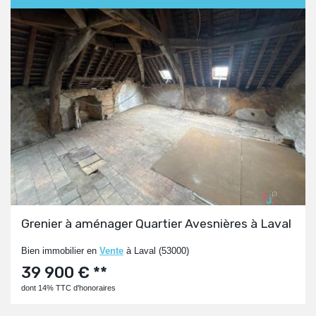
Grenier à aménager Quartier Avesnières à Laval
Bien immobilier en
Vente
à Laval (53000)
39 900 € **
dont 14% TTC d'honoraires