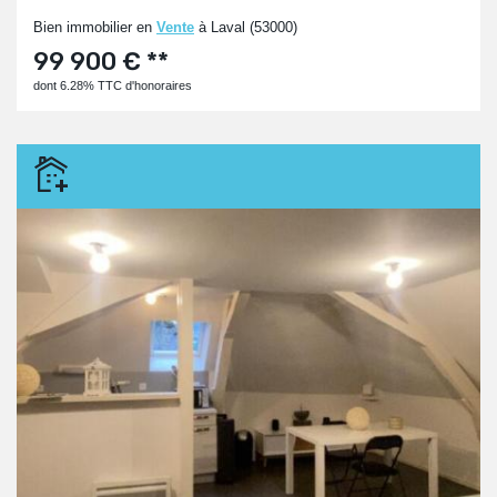
Bien immobilier en
Vente
à Laval (53000)
99 900 € **
dont 6.28% TTC d'honoraires