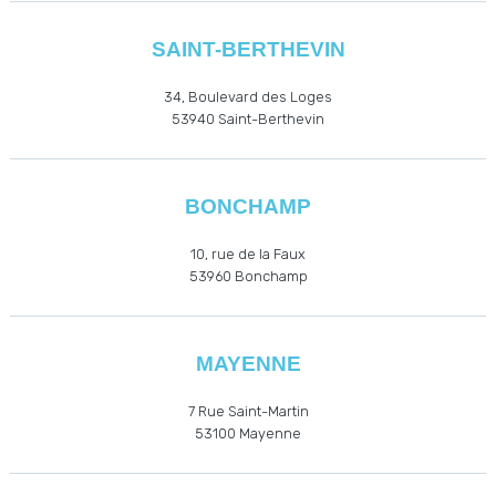
SAINT-BERTHEVIN
34, Boulevard des Loges
53940
Saint-Berthevin
BONCHAMP
10, rue de la Faux
53960
Bonchamp
MAYENNE
7 Rue Saint-Martin
53100 Mayenne