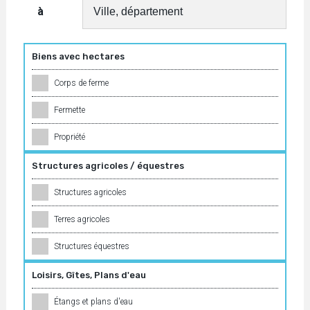
à
Biens avec hectares
Corps de ferme
Fermette
Propriété
Structures agricoles / équestres
Structures agricoles
Terres agricoles
Structures équestres
Loisirs, Gîtes, Plans d'eau
Étangs et plans d'eau