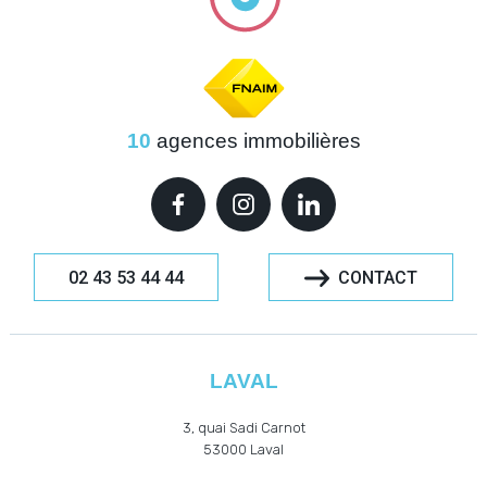
10
agences immobilières
02 43 53 44 44
CONTACT
LAVAL
3, quai Sadi Carnot
53000
Laval