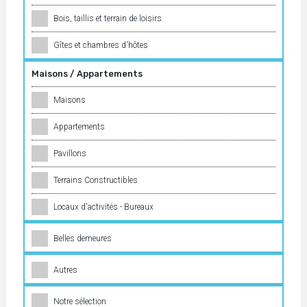
Bois, taillis et terrain de loisirs
Gîtes et chambres d'hôtes
Maisons / Appartements
Maisons
Appartements
Pavillons
Terrains Constructibles
Locaux d'activités - Bureaux
Belles demeures
Autres
Notre sélection