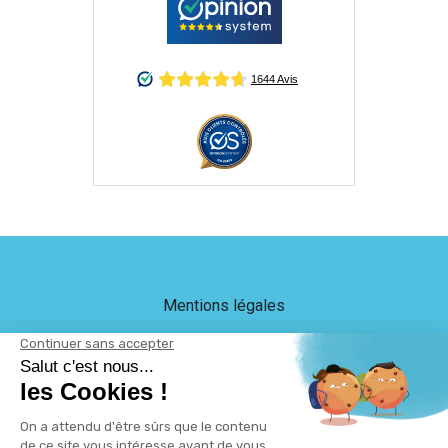
Mentions légales
Crédits
LEB Communication