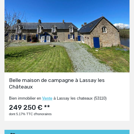
Belle maison de campagne à Lassay les
Châteaux
Bien immobilier en
Vente
à Lassay les chateaux (53110)
249 250 € **
dont 5.17% TTC d'honoraires