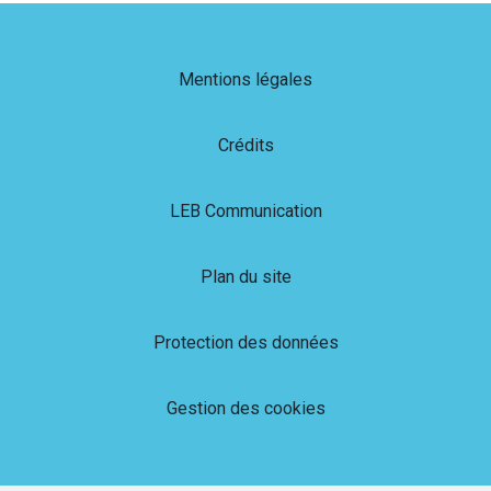
Mentions légales
Crédits
LEB Communication
Plan du site
Protection des données
Gestion des cookies