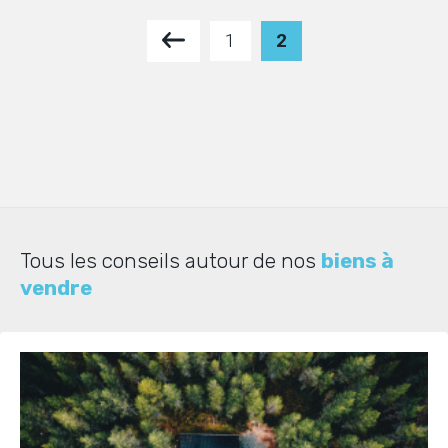
1
2
Tous les conseils autour de nos
biens à
vendre