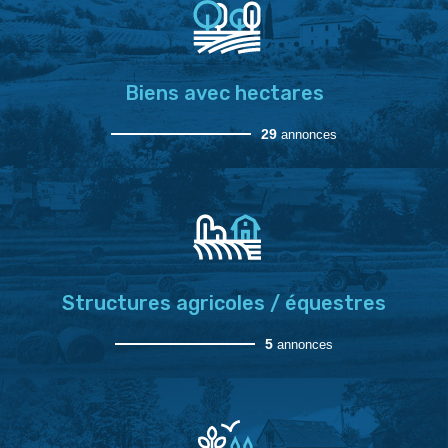
Biens avec hectares
29
annonces
Structures agricoles / équestres
5
annonces