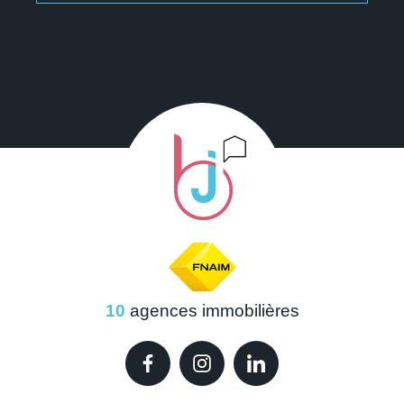
10
agences immobilières