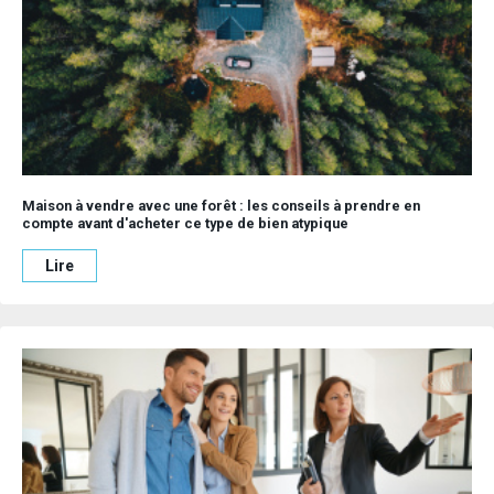
Maison à vendre avec une forêt : les conseils à prendre en
compte avant d'acheter ce type de bien atypique
Lire