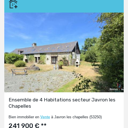
Ensemble de 4 Habitations secteur Javron les
Chapelles
Bien immobilier en
Vente
à Javron les chapelles (53250)
241 900 € **