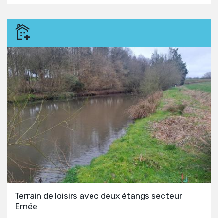
Terrain de loisirs avec deux étangs secteur
Ernée