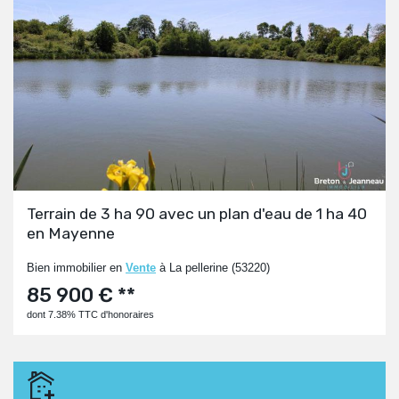
Terrain de 3 ha 90 avec un plan d'eau de 1 ha 40
en Mayenne
Bien immobilier en
Vente
à La pellerine (53220)
85 900 € **
dont 7.38% TTC d'honoraires