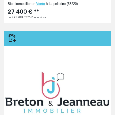
Bien immobilier en
Vente
à La pellerine (53220)
27 400 € **
dont 21.78% TTC d'honoraires