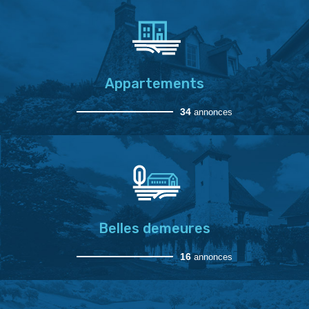
Appartements
34
annonces
Belles demeures
16
annonces