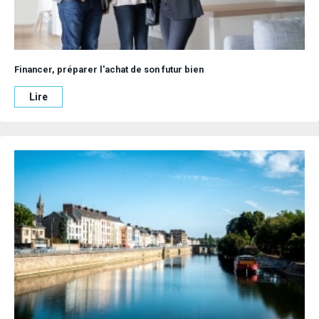
Financer, préparer l'achat de son futur bien
Lire