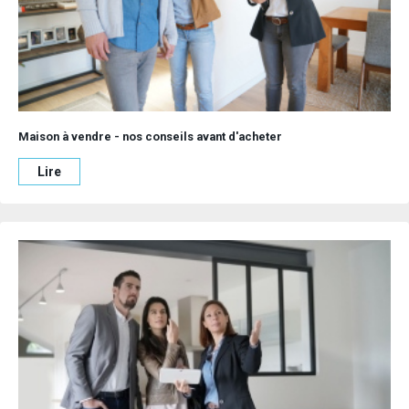
Maison à vendre - nos conseils avant d'acheter
Lire