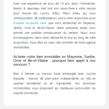
Avec une expérience de plus de 15 ans dans l'immobilier,
Breton & Jeanneau met tout son savoir-faire à votre service
pour trouver les Loisirs, Gîtes, Plans d'eau qui vous
correspondent. 38 collaborateurs sont à votre disposition pour
trouver la perle rare
que vous recherchez en Mayenne,
Sarthe, Orne et Ille-et-Vilaine. Notre présence locale nous
permet une parfaite connaissance du secteur. Nous vous
accompagnons dans votre démarche et tout au long de votre
acquisition. Vous êtes au coeur des priorités de notre agence
immobilière.
Acheter votre bien immobilier en Mayenne, Sarthe,
Orne et Ille-et-Vilaine : pourquoi faire appel à nos
services ?
Bien à rénover ou maison toute aménagée avec cuisine
équipée ; maison de plain-pied indépendante ou villa en
quartier résidentiel ou en copropriété, nos annonces
immobilières vous proposent les meilleures exclusivités du
marché immobilier.