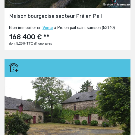
Maison bourgeoise secteur Pré en Pail
Bien immobilier en
Vente
à Pre en pail saint samson (53140)
168 400 € **
dont 5.25% TTC d'honoraires