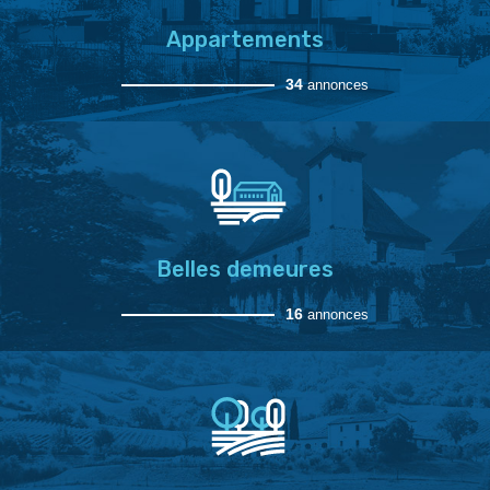
Appartements
34
annonces
Belles demeures
16
annonces