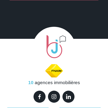
10
agences immobilières