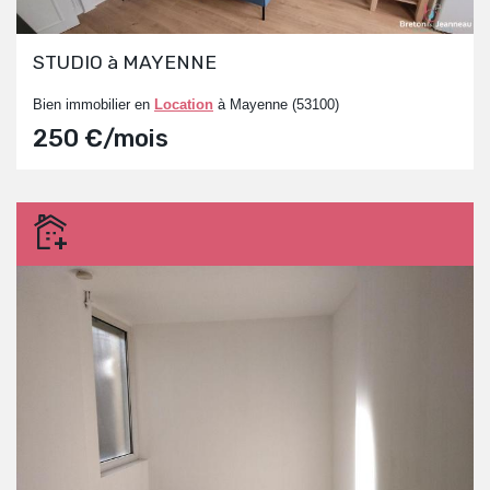
STUDIO à MAYENNE
Bien immobilier en
Location
à Mayenne (53100)
250 €/mois