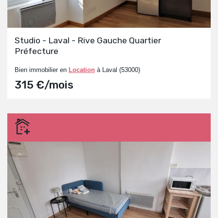
Studio - Laval - Rive Gauche Quartier
Préfecture
Bien immobilier en
Location
à Laval (53000)
315 €/mois