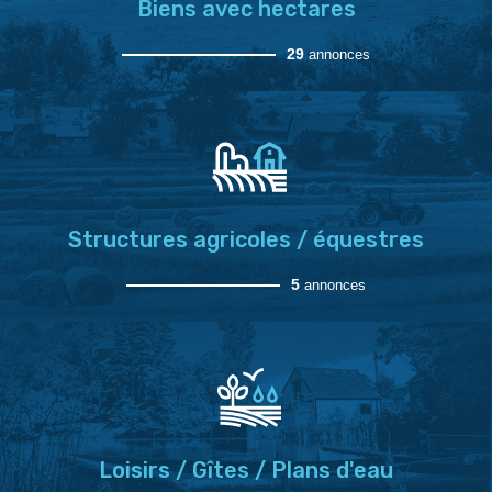
Biens avec hectares
29
annonces
Structures agricoles / équestres
5
annonces
Loisirs / Gîtes / Plans d'eau