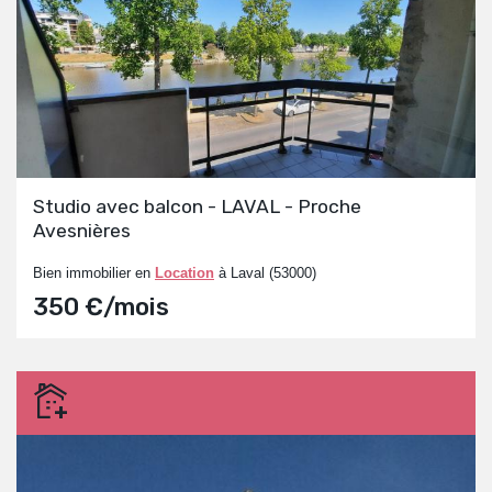
Studio avec balcon - LAVAL - Proche
Avesnières
Bien immobilier en
Location
à Laval (53000)
350 €/mois