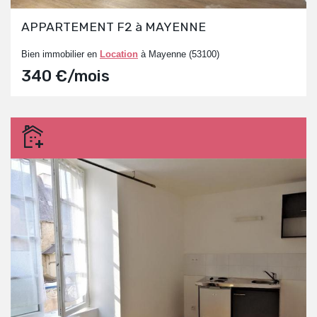
APPARTEMENT F2 à MAYENNE
Bien immobilier en
Location
à Mayenne (53100)
340 €/mois