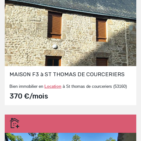
MAISON F3 à ST THOMAS DE COURCERIERS
Bien immobilier en
Location
à St thomas de courceriers (53160)
370 €/mois