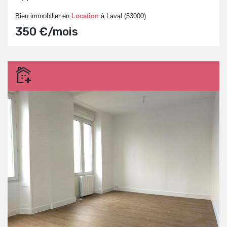
Bien immobilier en
Location
à Laval (53000)
350 €/mois