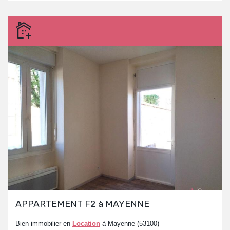
APPARTEMENT F2 à MAYENNE
Bien immobilier en
Location
à Mayenne (53100)