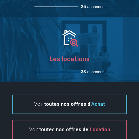
25
annonces
Les locations
38
annonces
Voir
toutes nos offres d'
Achat
Voir
toutes nos offres de
Location