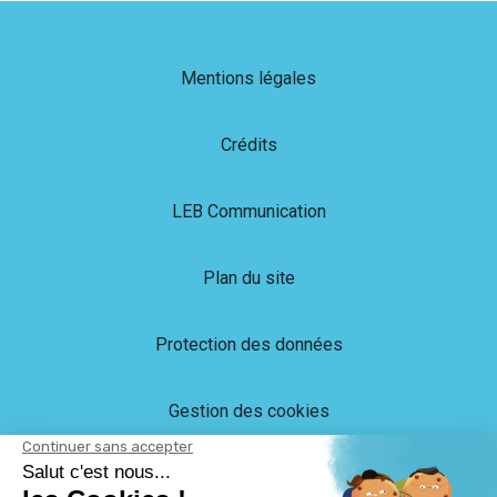
Mentions légales
Crédits
LEB Communication
Plan du site
Protection des données
Gestion des cookies